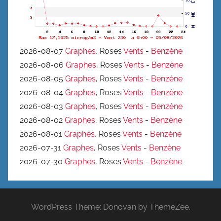
2026-08-07
Graphes
, Roses
Vents
-
Benzène
2026-08-06
Graphes
, Roses
Vents
-
Benzène
2026-08-05
Graphes
, Roses
Vents
-
Benzène
2026-08-04
Graphes
, Roses
Vents
-
Benzène
2026-08-03
Graphes
, Roses
Vents
-
Benzène
2026-08-02
Graphes
, Roses
Vents
-
Benzène
2026-08-01
Graphes
, Roses
Vents
-
Benzène
2026-07-31
Graphes
, Roses
Vents
-
Benzène
2026-07-30
Graphes
, Roses
Vents
-
Benzène
WordPress Theme: Donovan by ThemeZee.