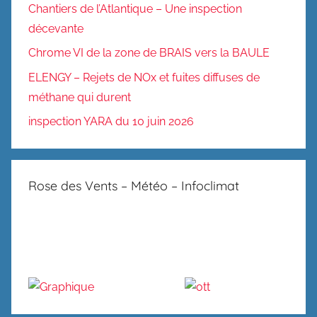
Chantiers de l’Atlantique – Une inspection
décevante
Chrome VI de la zone de BRAIS vers la BAULE
ELENGY – Rejets de NOx et fuites diffuses de
méthane qui durent
inspection YARA du 10 juin 2026
Rose des Vents – Météo – Infoclimat