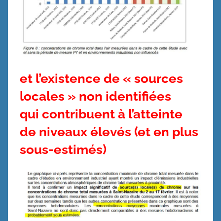
et l’existence de « sources
locales » non identifiées
qui contribuent à l’atteinte
de niveaux élevés (et en plus
sous-estimés)