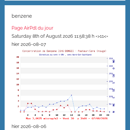
benzene
Page AirPdl du jour
Saturday 8th of August 2026 11:58:38 h =>11<=
hier 2026-08-07
hier 2026-08-06