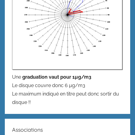
Une
graduation vaut pour 1µg/m3
Le disque couvre donc 6 µg/m3
Le maximum indiqué en titre peut donc sortir du
disque !!
Associations