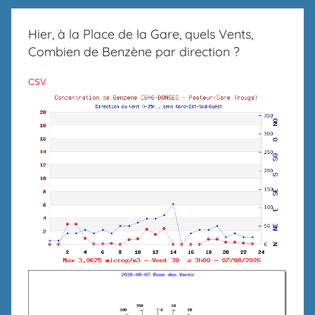
Hier, à la Place de la Gare, quels Vents,
Combien de Benzène par direction ?
csv