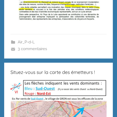
Air_P-d-L
3 commentaires
Situez-vous sur la carte des émetteurs !