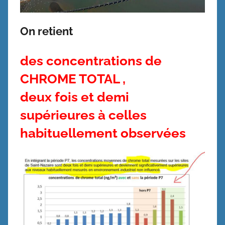
On retient
des concentrations de
CHROME TOTAL ,
deux fois et demi
supérieures à celles
habituellement observées