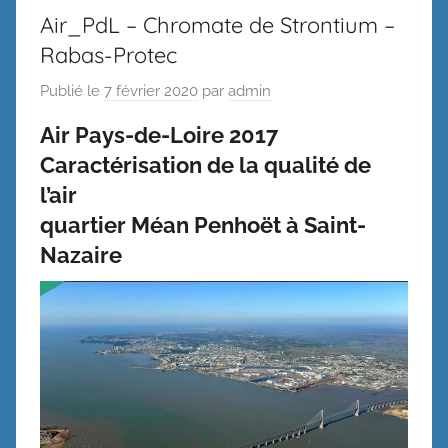
Air_PdL – Chromate de Strontium –
Rabas-Protec
Publié le
7 février 2020
par
admin
Air Pays-de-Loire 2017
Caractérisation de la qualité de
l’air
quartier Méan Penhoët à Saint-
Nazaire