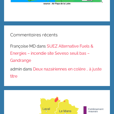
Commentaires récents
Françoise MD
dans
SUEZ Alternative Fuels &
Energies – incendie site Seveso seuil bas –
Gandrange
admin
dans
Deux nazairiennes en colère .. à juste
titre