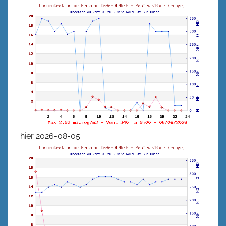
hier 2026-08-05