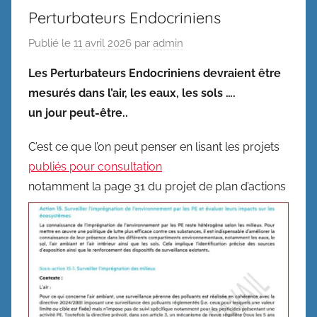
Perturbateurs Endocriniens
Publié le
11 avril 2026
par
admin
Les Perturbateurs Endocriniens devraient être
mesurés dans l’air, les eaux, les sols ….
un jour peut-être..
C’est ce que l’on peut penser en lisant les projets
publiés pour consultation
notamment la page 31 du projet de plan d’actions