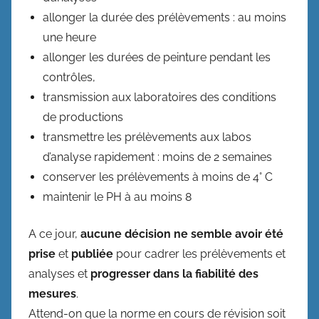
allonger la durée des prélèvements : au moins
une heure
allonger les durées de peinture pendant les
contrôles,
transmission aux laboratoires des conditions
de productions
transmettre les prélèvements aux labos
d’analyse rapidement : moins de 2 semaines
conserver les prélèvements à moins de 4° C
maintenir le PH à au moins 8
A ce jour,
aucune décision ne semble avoir été
prise
et
publiée
pour cadrer les prélèvements et
analyses et
progresser dans la fiabilité des
mesures
.
Attend-on que la norme en cours de révision soit