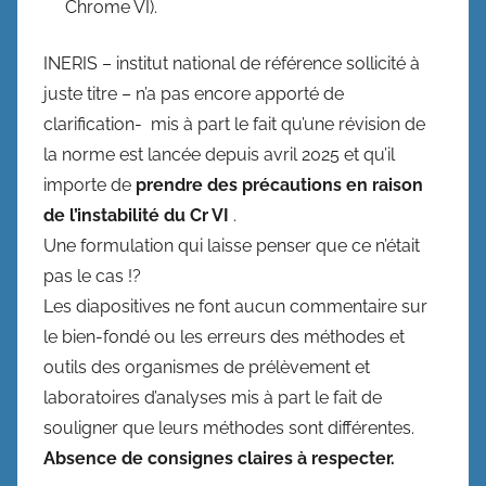
Chrome VI).
INERIS – institut national de référence sollicité à
juste titre – n’a pas encore apporté de
clarification- mis à part le fait qu’une révision de
la norme est lancée depuis avril 2025 et qu’il
importe de
prendre des précautions en raison
de l’instabilité du Cr VI
.
Une formulation qui laisse penser que ce n’était
pas le cas !?
Les diapositives ne font aucun commentaire sur
le bien-fondé ou les erreurs des méthodes et
outils des organismes de prélèvement et
laboratoires d’analyses mis à part le fait de
souligner que leurs méthodes sont différentes.
Absence de consignes claires à respecter.