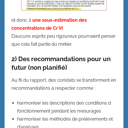
et donc à
une sous-estimation des
concentrations de Cr VI
D’aucuns esprits peu rigoureux pourraient penser
que cela fait partie du métier.
2) Des recommandations pour un
futur (non planifié)
Au fil du rapport, des constats se transforment en
recommandations à respecter comme :
harmoniser les descriptions des conditions d
fonctionnement pendant les mesurages
harmoniser les méthodes de prélèvements et
d’analyses