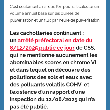
C’est seulement ainsi que l’on pourrait calculer un
volume annuel basé sur les durées de
pulvérisation et un flux par heure de pulvérisation.
Les cachotteries continuent :
un
arrêté préfectoral en date du
8/12/2025 publié ce jour
de CSS,
qui ne mentionne aucunement les
abominables scores en chrome VI
et dans lequel on découvre des
pollutions des sols et eaux avec
des polluants volatils COHV et
l’existence d’un rapport d’une
inspection du 12/08/2025 qui n’a
pas été publié.