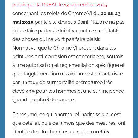
publié par la DREAL le 13 septembre 2025
concernant les rejets de Chrome VI du
20 au 23
mai 2025
par le site d’Airbus Saint-Nazaire n’a pas
fini de faire parler de lui et va mettre sur la table
des choses qui ne vont pas faire plaisir.
Normal vu que le Chrome VI présent dans les
peintures anti-corrosion est cancérigène, soumis
à une autorisation et réglementation spécifique et
que, l’agglomération nazairienne est caractérisée
par un taux de surmortalité prématurée très
élevé 43% pour les hommes et une sur-incidence
(grand nombre) de cancers.
En résumé, ce qui anormal et inadmissible, c’est
que cela fait plus de 3 mois que des mesures ont
identifié des flux horaires de rejets
100 fois