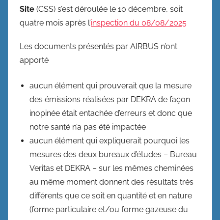
Site
(CSS) s’est déroulée le 10 décembre, soit
quatre mois après l’
inspection du 08/08/2025
Les documents présentés par AIRBUS n’ont
apporté
aucun élément qui prouverait que la mesure
des émissions réalisées par DEKRA de façon
inopinée était entachée d’erreurs et donc que
notre santé n’a pas été impactée
aucun élément qui expliquerait pourquoi les
mesures des deux bureaux d’études – Bureau
Veritas et DEKRA – sur les mêmes cheminées
au même moment donnent des résultats très
différents que ce soit en quantité et en nature
(forme particulaire et/ou forme gazeuse du