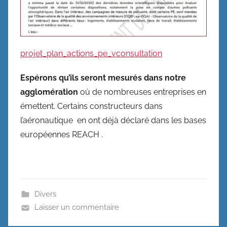
projet_plan_actions_pe_vconsultation
Espérons qu’ils seront mesurés dans notre
agglomération
où de nombreuses entreprises en
émettent. Certains constructeurs dans
l’aéronautique en ont déjà déclaré dans les bases
européennes REACH .
Divers
Laisser un commentaire