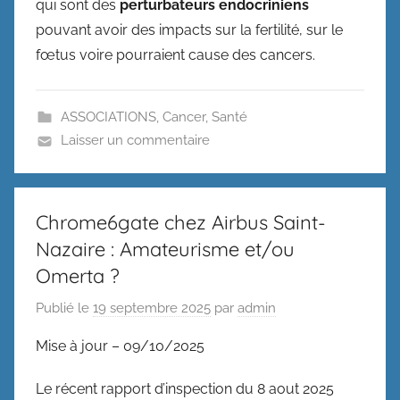
qui sont des
perturbateurs endocriniens
pouvant avoir des impacts sur la fertilité, sur le
fœtus voire pourraient cause des cancers.
ASSOCIATIONS
,
Cancer
,
Santé
Laisser un commentaire
Chrome6gate chez Airbus Saint-
Nazaire : Amateurisme et/ou
Omerta ?
Publié le
19 septembre 2025
par
admin
Mise à jour – 09/10/2025
Le récent rapport d’inspection du 8 aout 2025