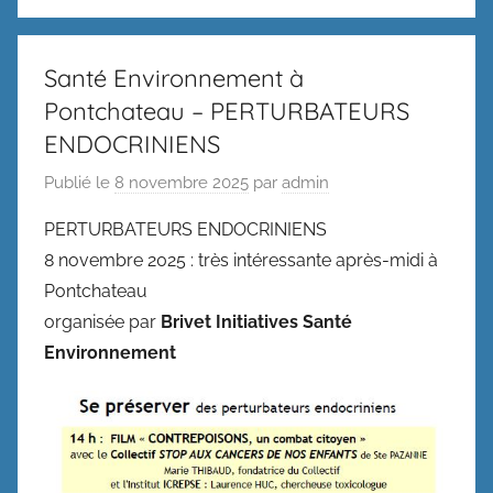
Santé Environnement à
Pontchateau – PERTURBATEURS
ENDOCRINIENS
Publié le
8 novembre 2025
par
admin
PERTURBATEURS ENDOCRINIENS
8 novembre 2025 : très intéressante après-midi à
Pontchateau
organisée par
Brivet Initiatives Santé
Environnement