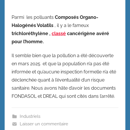
Parmi les polluants
Composés Organo-
Halogénés Volatils
, il y a le fameux
trichloréthylène ,
classé
cancérigène avéré
pour l’homme.
Il semble bien que la pollution a été découverte
en mars 2025 et que la population n’a pas été
informée et qu’aucune inspection formelle n’a été
déclenchée quant à l’éventualité d’un risque
sanitaire. Nous avons hâte d’avoir les documents
FONDASOL et DREAL qui sont cités dans l’arrêté.
Industriels
Laisser un commentaire