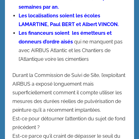
semaines par an.
Les localisations soient les écoles
LAMARTINE, Paul BERT et Albert VINCON.
Les financeurs soient les émetteurs et
donneurs d’ordre aisés
qui ne manquent pas
avec AIRBUS Atlantic et les Chantiers de
l’Atlantique voire les cimentiers
Durant la Commission de Suivi de Site, l’exploitant
AIRBUS a exposé longuement mais
superficiellement comment il compte utiliser les
mesures des durées réelles de pulvérisation de
peinture qu’il a récemment implantées.
Est-ce pour détourner l’attention du sujet de fond
précédent ?
Est-ce parce qu’il craint de dépasser le seuil du