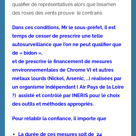
qualifier de représentatives alors que l’examen
des roses des vents prouve le contraire.
Dans ces conditions, Mr le sous-préfet, il est
temps de cesser de prescrire une telle
autosurveillance que l’on ne peut qualifier que
de « bidon »,
et de prescrire le financement de mesures
environnementales de Chrome VI et autres
métaux lourds (Nickel, Arsenic, ..)
réalisées par
un organisme indépendant ( Air Pays de la Loire
?) assisté et contrôlé par INERIS pour le choix
des outils et méthodes appropriés.
Pour rétablir la confiance, il importe que
La durée de ces mesures soit de 24