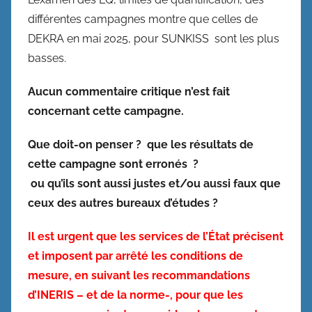
différentes campagnes montre que celles de
DEKRA en mai 2025, pour SUNKISS sont les plus
basses.
Aucun commentaire critique n’est fait
concernant cette campagne.
Que doit-on penser ? que les résultats de
cette campagne sont erronés ?
ou qu’ils sont aussi justes et/ou aussi faux que
ceux des autres bureaux d’études ?
Il est urgent que les services de l’État précisent
et imposent par arrêté les conditions de
mesure, en suivant les recommandations
d’INERIS – et de la norme-, pour que les