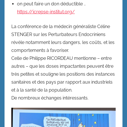
on peut faire un don déductible ..
https://icrepse-institut.org/
La conférence de la médecin généraliste Céline
STENGER sur les Perturbateurs Endocriniens
révèle notamment leurs dangers, les coûts, et les
comportements à favoriser.
Celle de Philippe RICORDEAU mentionne – entre
autres – que les doses impactantes peuvent être
très petites et souligne les positions des instances
sanitaires et des pays par rapport aux industriels
et à la santé de la population.
De nombreux échanges intéressants.