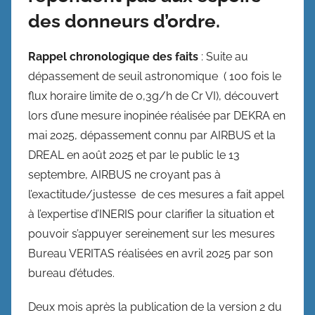
des donneurs d’ordre.
Rappel chronologique des faits
: Suite au
dépassement de seuil astronomique ( 100 fois le
flux horaire limite de 0,3g/h de Cr VI), découvert
lors d’une mesure inopinée réalisée par DEKRA en
mai 2025, dépassement connu par AIRBUS et la
DREAL en août 2025 et par le public le 13
septembre, AIRBUS ne croyant pas à
l’exactitude/justesse de ces mesures a fait appel
à l’expertise d’INERIS pour clarifier la situation et
pouvoir s’appuyer sereinement sur les mesures
Bureau VERITAS réalisées en avril 2025 par son
bureau d’études.
Deux mois après la publication de la version 2 du