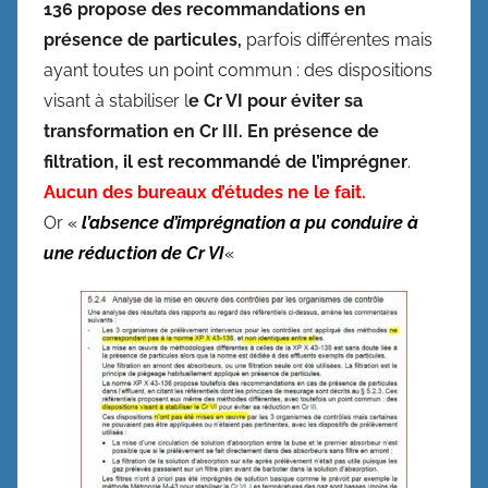
136 propose des recommandations en
présence de particules,
parfois différentes mais
ayant toutes un point commun : des dispositions
visant à stabiliser l
e Cr VI pour éviter sa
transformation en Cr III. En présence de
filtration, il est recommandé de l’imprégner
.
Aucun des bureaux d’études ne le fait.
Or
«
l’absence d’imprégnation a pu conduire à
une réduction de Cr VI
«