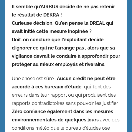
Il semble qu’AIRBUS décide de ne pas retenir
le résultat de DEKRA !
Curieuse décision. Qu’en pense la DREAL qui
avait initié cette mesure inopinée ?
Doit-on conclure que l’exploitant décide
d’ignorer ce qui ne l’arrange pas , alors que sa
vigilance devrait le conduire à approfondir pour
protéger au mieux employés et riverains.
Une chose est sûre .
Aucun crédit ne peut être
accordé à ces bureaux d’étude
qui font des
erreurs dans leur rapport ou qui produisent des
rapports contradictoires sans pouvoir les justifier.
Zéro confiance également dans les mesures
environnementales de quelques jours
avec des
conditions météo que le bureau d’études ose