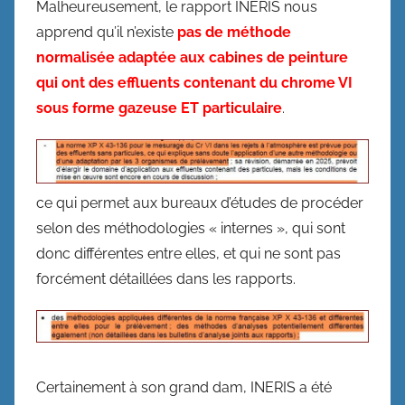
Malheureusement, le rapport INERIS nous
apprend qu’il n’existe
pas de méthode
normalisée adaptée aux cabines de peinture
qui ont des effluents contenant du chrome VI
sous forme gazeuse
ET
particulaire
.
ce qui permet aux bureaux d’études de procéder
selon des méthodologies « internes », qui sont
donc différentes entre elles, et qui ne sont pas
forcément détaillées dans les rapports.
Certainement à son grand dam, INERIS a été