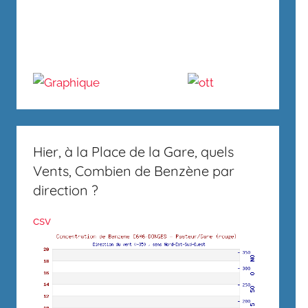
Hier, à la Place de la Gare, quels
Vents, Combien de Benzène par
direction ?
csv