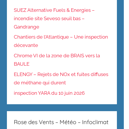
SUEZ Alternative Fuels & Energies –
incendie site Seveso seuil bas –
Gandrange
Chantiers de l’Atlantique – Une inspection
décevante
Chrome VI de la zone de BRAIS vers la
BAULE
ELENGY – Rejets de NOx et fuites diffuses
de méthane qui durent
inspection YARA du 10 juin 2026
Rose des Vents – Météo – Infoclimat