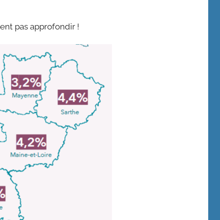
ent pas approfondir !