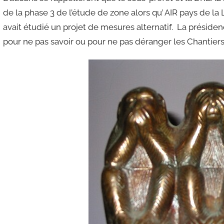
de la phase 3 de l’étude de zone alors qu’ AIR pays de la
avait étudié un projet de mesures alternatif. La présid
pour ne pas savoir ou pour ne pas déranger les Chantier