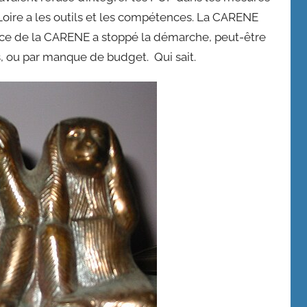
 Loire a les outils et les compétences. La CARENE
ence de la CARENE a stoppé la démarche, peut-être
s, ou par manque de budget. Qui sait.