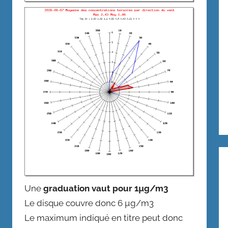
Une
graduation vaut pour 1µg/m3
Le disque couvre donc 6 µg/m3
Le maximum indiqué en titre peut donc