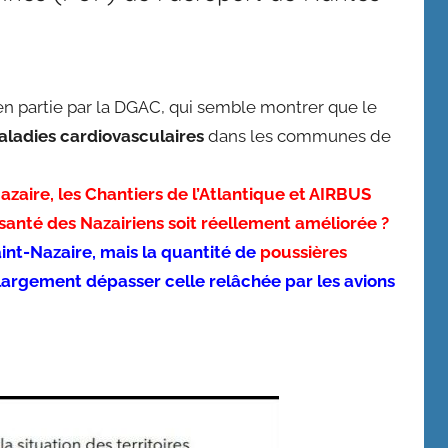
n partie par la DGAC, qui semble montrer que le
aladies cardiovasculaires
dans les communes de
zaire, les Chantiers de l’Atlantique et AIRBUS
santé des Nazairiens soit réellement améliorée ?
aint-Nazaire, mais la quantité de
poussières
largement dépasser celle relâchée par les avions