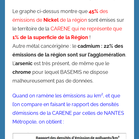
Le graphe ci-dessus montre que
45%
des
émissions de
Nickel
de la région
sont émises sur
le territoire de la
CARENE qui ne représente que
1% de la superficie de la Région
!
Autre métal cancérigène : le
cadmium : 22% des
émissions de la région sont sur l’agglomération
.
L’
arsenic
est très présent, de même que le
chrome
pour lequel BASEMIS ne dispose
malheureusement pas de données.
Quand on ramène les émissions au km², et que
l’on compare en faisant le rapport des densités
d’émissions de la CARENE par celles de NANTES
Métropole, on obtient :