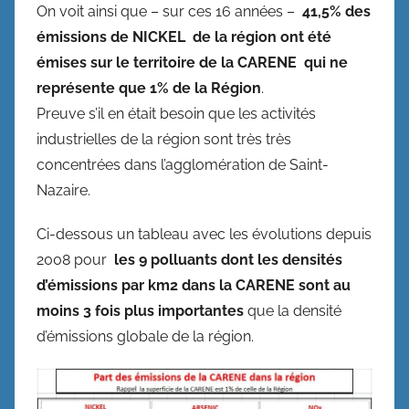
On voit ainsi que – sur ces 16 années –
41,5% des
émissions de NICKEL de la région ont été
émises sur le territoire de la CARENE qui ne
représente que 1% de la Région
.
Preuve s’il en était besoin que les activités
industrielles de la région sont très très
concentrées dans l’agglomération de Saint-
Nazaire.
Ci-dessous un tableau avec les évolutions depuis
2008 pour
les 9 polluants dont les densités
d’émissions par km2 dans la CARENE sont au
moins 3 fois plus importantes
que la densité
d’émissions globale de la région.