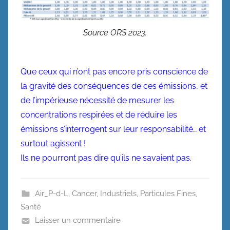
Source ORS 2023.
Que ceux qui n’ont pas encore pris conscience de
la gravité des conséquences de ces émissions, et
de l’impérieuse nécessité de mesurer les
concentrations respirées et de réduire les
émissions s’interrogent sur leur responsabilité… et
surtout agissent !
Ils ne pourront pas dire qu’ils ne savaient pas.
Air_P-d-L
,
Cancer
,
Industriels
,
Particules Fines
,
Santé
Laisser un commentaire