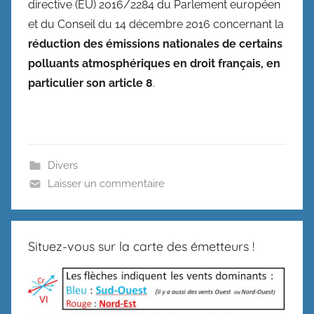
directive (EU) 2016/2284 du Parlement européen
et du Conseil du 14 décembre 2016 concernant la
réduction des émissions nationales de certains
polluants atmosphériques en droit français, en
particulier son article 8
.
Divers
Laisser un commentaire
Situez-vous sur la carte des émetteurs !