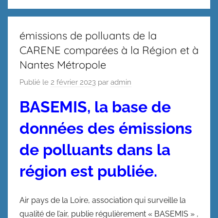
émissions de polluants de la
CARENE comparées à la Région et à
Nantes Métropole
Publié le
2 février 2023
par
admin
BASEMIS, la base de
données des émissions
de polluants dans la
région est publiée.
Air pays de la Loire, association qui surveille la
qualité de l’air, publie régulièrement « BASEMIS » ,