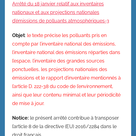
Arrêté du 18 janvier relatif aux inventaires
nationaux et aux projections nationales
d’émissions de polluants atmosphériques-3
Objet
:
le texte précise les polluants pris en
compte par l’inventaire national des émissions,
l’inventaire national des émissions réparties dans
l’espace, l’inventaire des grandes sources
ponctuelles, les projections nationales des
émissions et le rapport d’inventaire mentionnés à
l’article D. 222-38 du code de l’environnement,
ainsi que leur contenu minimal et leur périodicité
de mise à jour.
Notice:
le présent arrêté contribue à transposer
l’article 8 de la directive (EU) 2016/2284 dans le
droit français.