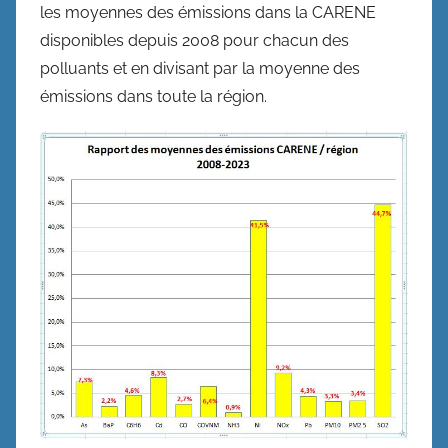
les moyennes des émissions dans la CARENE
disponibles depuis 2008 pour chacun des
polluants et en divisant par la moyenne des
émissions dans toute la région.