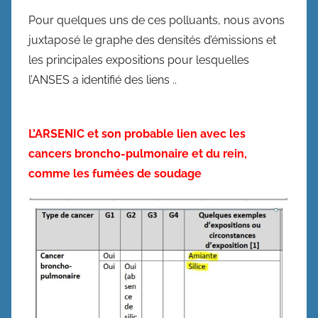
Pour quelques uns de ces polluants, nous avons
juxtaposé le graphe des densités d’émissions et
les principales expositions pour lesquelles
l’ANSES a identifié des liens ..
L’ARSENIC et son probable lien avec les
cancers broncho-pulmonaire et du rein,
comme les fumées de soudage