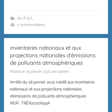
Air_P-d-L
2 commentaires
inventaires nationaux et aux
projections nationales d’émissions
de polluants atmosphériques
Publié le
19 janvier 2021
par
admin
Arrêté du 18 janvier 2021 relatif aux inventaires
nationaux et aux projections nationales
d’émissions de polluants atmosphériques
NOR : TRER2020659A