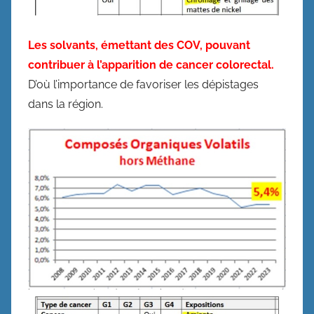
Les solvants, émettant des COV, pouvant
contribuer à l’apparition de cancer colorectal.
D’où l’importance de favoriser les dépistages
dans la région.