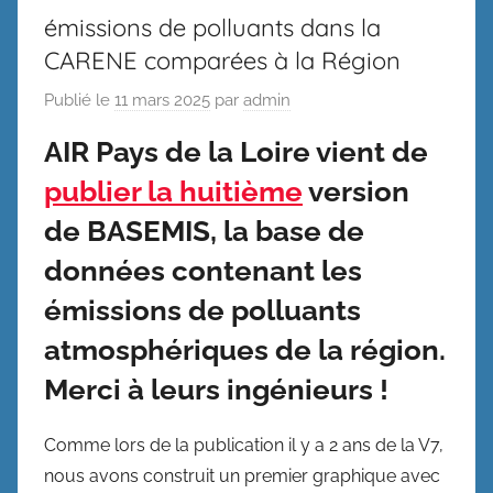
émissions de polluants dans la
CARENE comparées à la Région
Publié le
11 mars 2025
par
admin
AIR Pays de la Loire vient de
publier la huitième
version
de
BASEMIS
, la base de
données contenant les
émissions de polluants
atmosphériques de la région.
Merci à leurs ingénieurs !
Comme lors de la publication il y a 2 ans de la V7,
nous avons construit un premier graphique avec