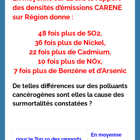
des densités d’émissions CARENE
sur Région donne :
48 fois plus de SO2,
36 fois plus de Nickel,
22 fois plus de Cadmium,
10 fois plus de NOx,
7 fois plus de Benzène et d’Arsenic
De telles différences sur des polluants
cancérogènes sont elles la cause des
surmortalités constatées ?
En moyenne
pour le Top 10 des rapports