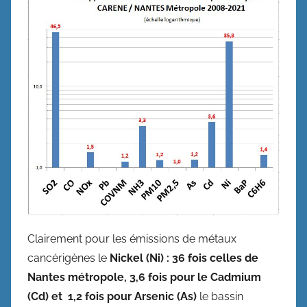
Clairement pour les émissions de métaux
cancérigènes le
Nickel (Ni)
: 36 fois celles de
Nantes métropole, 3,6 fois pour le Cadmium
(Cd) et 1,2 fois pour
Arsenic (As)
le bassin