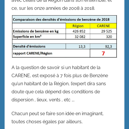
avec celles de la Région dans son ensemble, et
ce, sur les onze années de 2008 à 2018.
A la question de savoir si un habitant de la
CARENE, est exposé à 7 fois plus de Benzène
qu’un habitant de la Région, l’expert dira sans
doute que cela dépend des conditions de
dispersion , lieux, vents , etc ….
Chacun peut se faire son idée en imaginant,
toutes choses égales par ailleurs,