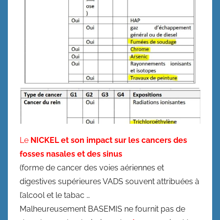
Le
NICKEL et son impact sur les cancers des
fosses nasales et des sinus
(forme de cancer des voies aériennes et
digestives supérieures VADS souvent attribuées à
l’alcool et le tabac …
Malheureusement BASEMIS ne fournit pas de