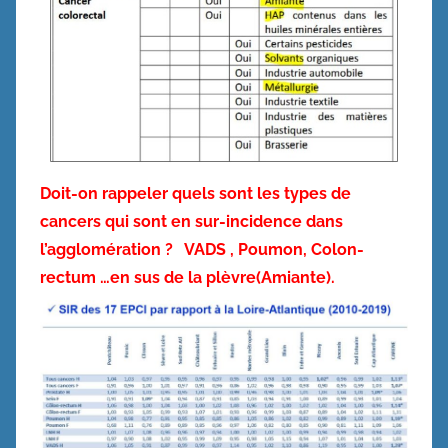
Doit-on rappeler quels sont les types de
cancers qui sont en sur-incidence dans
l’agglomération ? VADS , Poumon, Colon-
rectum …en sus de la plèvre(Amiante).