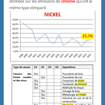
données sur les émissions de
chrome
qui ont le
même type d’impact)