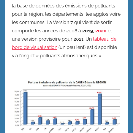
la base de données des émissions de polluants
pour la région, les départements, les agglos voire
les communes. La Version 7 qui vient de sortir
comporte les années de 2008 à
2019,
2020
et
une version provisoire pour 2021. Un
tableau de
bord de visualisation
(un peu lent) est disponible
via l’onglet « polluants atmosphériques ».