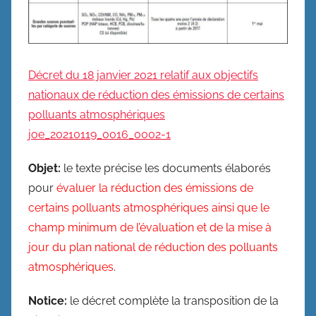
Décret du 18 janvier 2021 relatif aux objectifs
nationaux de réduction des émissions de certains
polluants atmosphériques
joe_20210119_0016_0002-1
Objet:
le texte précise les documents élaborés
pour
évaluer la réduction des émissions de
certains polluants atmosphériques ainsi que le
champ minimum de l’évaluation et de la mise à
jour du plan national de réduction des polluants
atmosphériques
.
Notice:
le décret complète la transposition de la