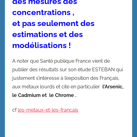
des mesures des
concentrations ,
et pas seulement des
estimations
et
des
modélisations !
A noter que Santé publique France vient de
publier des résultats sur son étude ESTEBAN qui
justement s’intéresse à l’exposition des Français,
aux métaux lourds et cite en particulier
l’Arsenic,
le Cadmium et le Chrome .
cf
les-metaux-et-les-francais