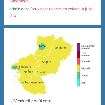
Gandrange
admin
dans
Deux nazairiennes en colère .. à juste
titre
Le Vendredi 7 Août 2026.