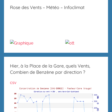
Rose des Vents – Météo – Infoclimat
Hier, à la Place de la Gare, quels Vents,
Combien de Benzène par direction ?
csv