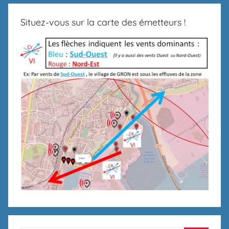
Situez-vous sur la carte des émetteurs !