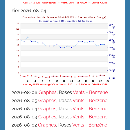
hier 2026-08-04
2026-08-06
Graphes
, Roses
Vents
-
Benzène
2026-08-05
Graphes
, Roses
Vents
-
Benzène
2026-08-04
Graphes
, Roses
Vents
-
Benzène
2026-08-03
Graphes
, Roses
Vents
-
Benzène
2026-08-02
Graphes
, Roses
Vents
-
Benzène