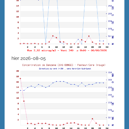
hier 2026-08-05