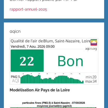
rapport-annuel-2025
aqicn
Modélisation Air Pays de la Loire