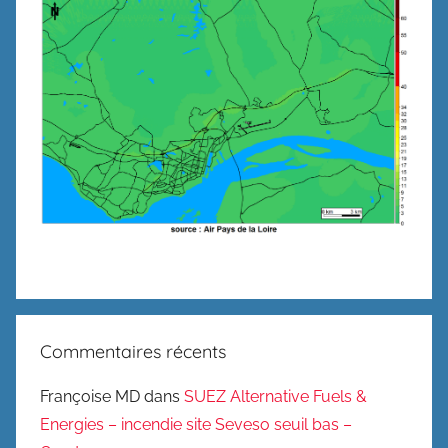
Commentaires récents
Françoise MD
dans
SUEZ Alternative Fuels &
Energies – incendie site Seveso seuil bas –