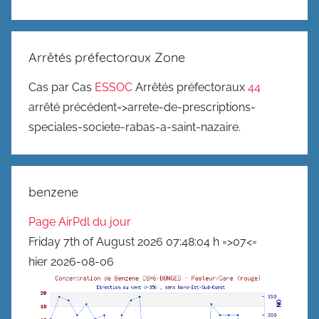
Arrêtés préfectoraux Zone
Cas par Cas
ESSOC
Arrêtés préfectoraux
44
arrêté précédent=>arrete-de-prescriptions-
speciales-societe-rabas-a-saint-nazaire.
benzene
Page AirPdl du jour
Friday 7th of August 2026 07:48:04 h =>07<=
hier 2026-08-06