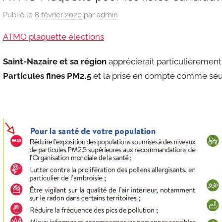
Publié le
8 février 2020
par
admin
ATMO plaquette élections
Saint-Nazaire et sa région
apprécierait particulièrement 
Particules fines PM2.5
et la prise en compte comme seui