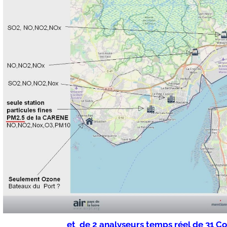
et de 2 analyseurs temps réel de 31 C