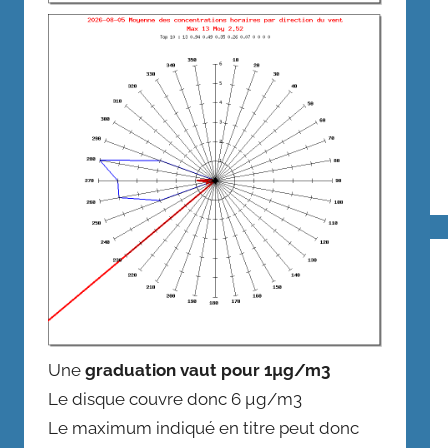
Une
graduation vaut pour 1µg/m3
Le disque couvre donc 6 µg/m3
Le maximum indiqué en titre peut donc