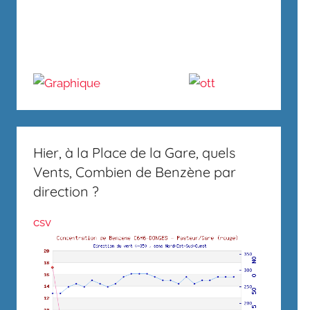
Hier, à la Place de la Gare, quels
Vents, Combien de Benzène par
direction ?
csv