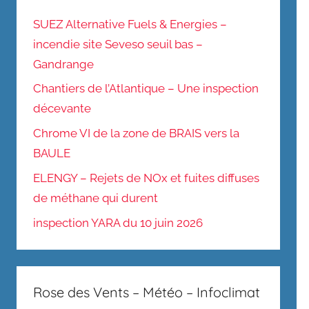
SUEZ Alternative Fuels & Energies –
incendie site Seveso seuil bas –
Gandrange
Chantiers de l’Atlantique – Une inspection
décevante
Chrome VI de la zone de BRAIS vers la
BAULE
ELENGY – Rejets de NOx et fuites diffuses
de méthane qui durent
inspection YARA du 10 juin 2026
Rose des Vents – Météo – Infoclimat