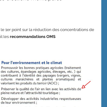
le 1er point sur la réduction des concentrations de
l les
recommandations OMS