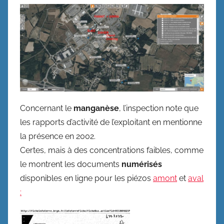
Concernant le
manganèse
, l’inspection note que
les rapports d’activité de l’exploitant en mentionne
la présence en 2002.
Certes, mais à des concentrations faibles, comme
le montrent les documents
numérisés
disponibles en ligne pour les piézos
amont
et
aval
: