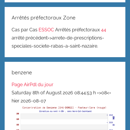
Arrêtés préfectoraux Zone
Cas par Cas
ESSOC
Arrêtés préfectoraux
44
arrêté précédent=>arrete-de-prescriptions-
speciales-societe-rabas-a-saint-nazaire.
benzene
Page AirPdl du jour
Saturday 8th of August 2026 08:44:53 h =>08<=
hier 2026-08-07