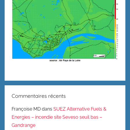
Commentaires récents
Françoise MD
dans
SUEZ Alternative Fuels &
Energies – incendie site Seveso seuil bas –
Gandrange