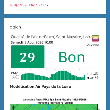
rapport-annuel-2025
aqicn
Modélisation Air Pays de la Loire