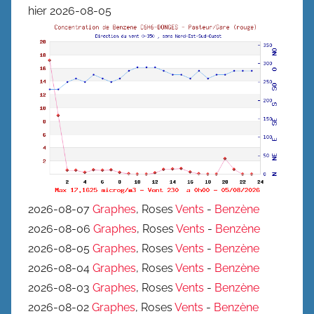
hier 2026-08-05
2026-08-07
Graphes
, Roses
Vents
-
Benzène
2026-08-06
Graphes
, Roses
Vents
-
Benzène
2026-08-05
Graphes
, Roses
Vents
-
Benzène
2026-08-04
Graphes
, Roses
Vents
-
Benzène
2026-08-03
Graphes
, Roses
Vents
-
Benzène
2026-08-02
Graphes
, Roses
Vents
-
Benzène