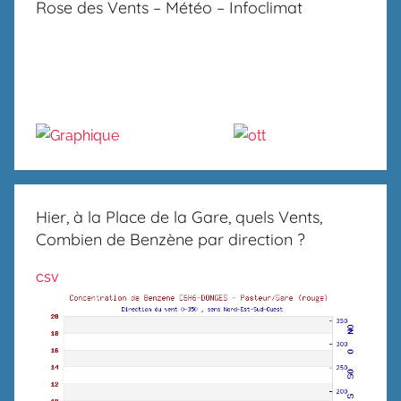
Rose des Vents – Météo – Infoclimat
Hier, à la Place de la Gare, quels Vents,
Combien de Benzène par direction ?
csv