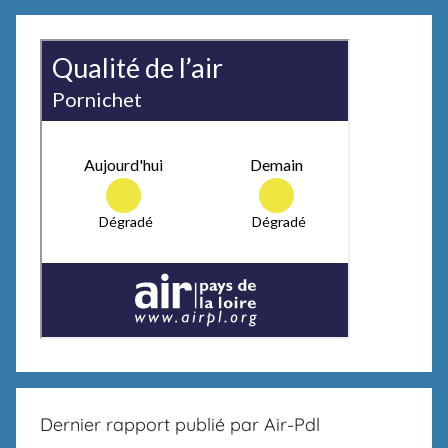
Dernier rapport publié par Air-Pdl