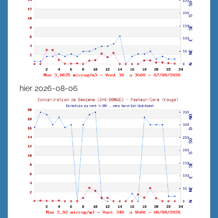
hier 2026-08-06