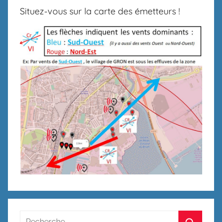
Situez-vous sur la carte des émetteurs !
Recherche