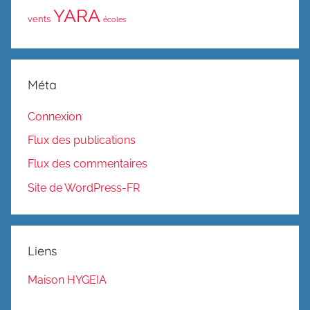
YARA
vents
écoles
Méta
Connexion
Flux des publications
Flux des commentaires
Site de WordPress-FR
Liens
Maison HYGEIA