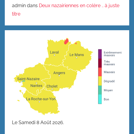
admin
dans
Deux nazairiennes en colère .. à juste
titre
Le Samedi 8 Août 2026.