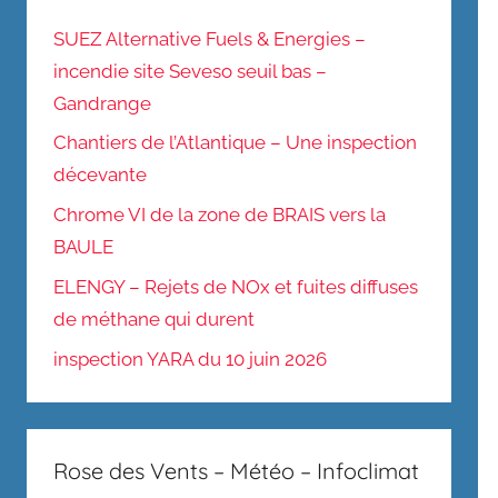
SUEZ Alternative Fuels & Energies –
incendie site Seveso seuil bas –
Gandrange
Chantiers de l’Atlantique – Une inspection
décevante
Chrome VI de la zone de BRAIS vers la
BAULE
ELENGY – Rejets de NOx et fuites diffuses
de méthane qui durent
inspection YARA du 10 juin 2026
Rose des Vents – Météo – Infoclimat