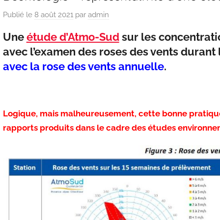
Publié le
8 août 2021
par
admin
Une
étude d’Atmo-Sud
sur les concentrat
avec l’examen des roses des vents durant 
avec la rose des vents annuelle
.
Logique, mais malheureusement, cette bonne pratique e
rapports produits dans le cadre des études environn