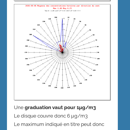
Une
graduation vaut pour 1µg/m3
Le disque couvre donc 6 µg/m3
Le maximum indiqué en titre peut donc