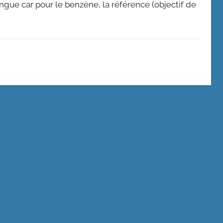
ongue car pour le benzène, la référence (objectif de