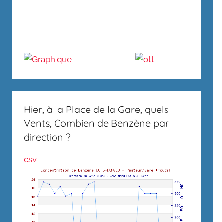
Hier, à la Place de la Gare, quels
Vents, Combien de Benzène par
direction ?
csv