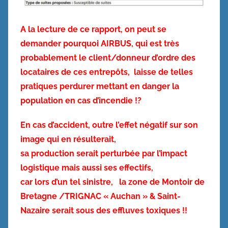
A la lecture de ce rapport, on peut se
demander pourquoi AIRBUS, qui est très
probablement le client/donneur d’ordre des
locataires de ces entrepôts, laisse de telles
pratiques perdurer mettant en danger la
population en cas d’incendie !?
En cas d’accident, outre l’effet négatif sur son
image qui en résulterait,
sa production serait perturbée par l’impact
logistique mais aussi ses effectifs,
car lors d’un tel sinistre, la zone de Montoir de
Bretagne /TRIGNAC « Auchan » & Saint-
Nazaire serait sous des effluves toxiques !!