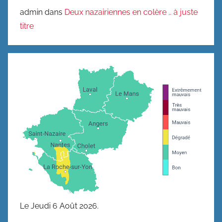
admin
dans
Deux nazairiennes en colère .. à juste
titre
Le Jeudi 6 Août 2026.