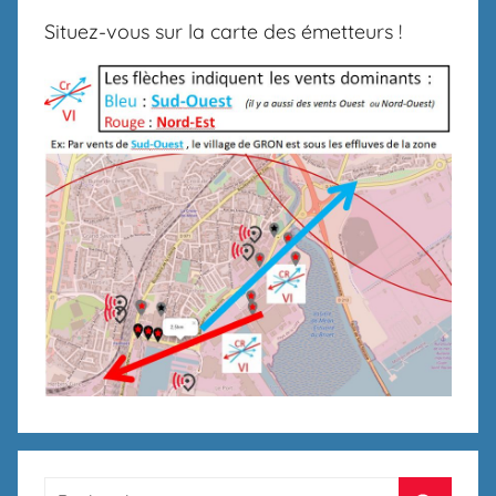
Situez-vous sur la carte des émetteurs !
Recherche