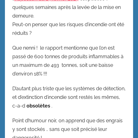
quelques semaines après la levée de la mise en
demeure.
Peut-on penser que les risques d’incendie ont été
réduits ?
Que nenni ! le rapport mentionne que l’on est
passé de 600 tonnes de produits inflammables à
un maximum de 493 tonnes, soit une baisse
d’environ 18% !!!
D’autant plus triste que les systèmes de détection,
et d’extinction d’incendie sont restés les mêmes,
c-a-d
obsolètes
.
Point d’humour noir, on apprend que des engrais
y sont stockés .. sans que soit précisé leur
dangerosité !