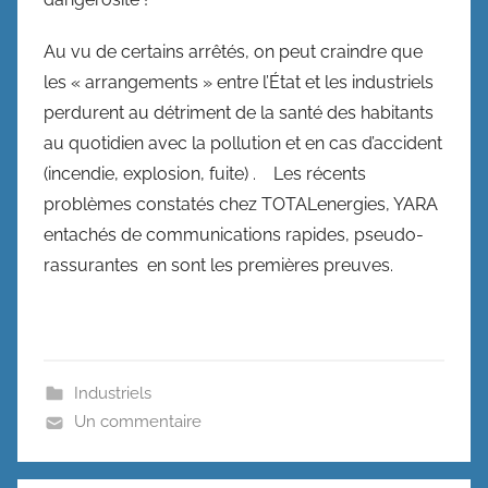
Au vu de certains arrêtés, on peut craindre que
les « arrangements » entre l’État et les industriels
perdurent au détriment de la santé des habitants
au quotidien avec la pollution et en cas d’accident
(incendie, explosion, fuite) . Les récents
problèmes constatés chez TOTALenergies, YARA
entachés de communications rapides, pseudo-
rassurantes en sont les premières preuves.
Industriels
Un commentaire