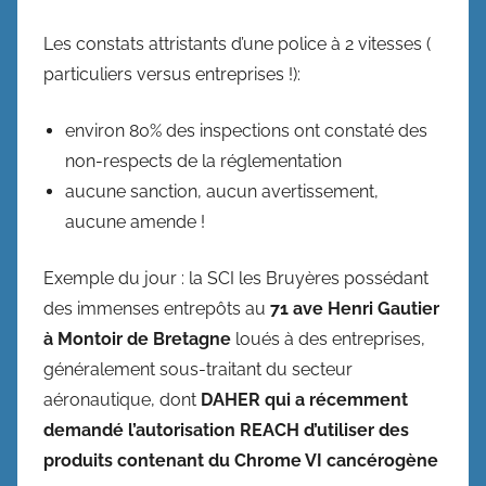
Les constats attristants d’une police à 2 vitesses (
particuliers versus entreprises !):
environ 80% des inspections ont constaté des
non-respects de la réglementation
aucune sanction, aucun avertissement,
aucune amende !
Exemple du jour : la SCI les Bruyères possédant
des immenses entrepôts au
71 ave Henri Gautier
à Montoir de Bretagne
loués à des entreprises,
généralement sous-traitant du secteur
aéronautique, dont
DAHER qui a récemment
demandé l’autorisation REACH d’utiliser des
produits contenant du Chrome VI cancérogène