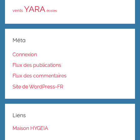
YARA
vents
écoles
Méta
Connexion
Flux des publications
Flux des commentaires
Site de WordPress-FR
Liens
Maison HYGEIA