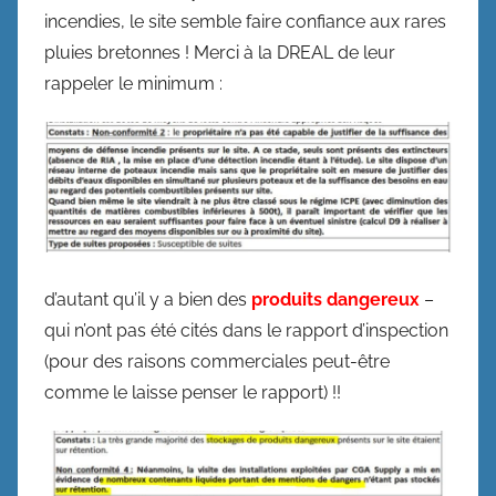
incendies, le site semble faire confiance aux rares
pluies bretonnes ! Merci à la DREAL de leur
rappeler le minimum :
d’autant qu’il y a bien des
produits dangereux
–
qui n’ont pas été cités dans le rapport d’inspection
(pour des raisons commerciales peut-être
comme le laisse penser le rapport) !!