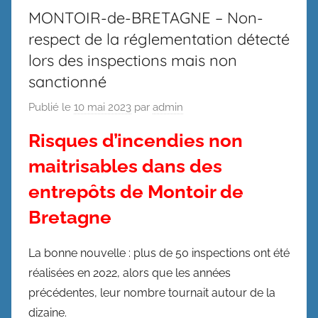
MONTOIR-de-BRETAGNE – Non-
respect de la réglementation détecté
lors des inspections mais non
sanctionné
Publié le
10 mai 2023
par
admin
Risques d’incendies non
maitrisables dans des
entrepôts de Montoir de
Bretagne
La bonne nouvelle : plus de 50 inspections ont été
réalisées en 2022, alors que les années
précédentes, leur nombre tournait autour de la
dizaine.