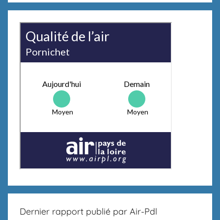
Dernier rapport publié par Air-Pdl