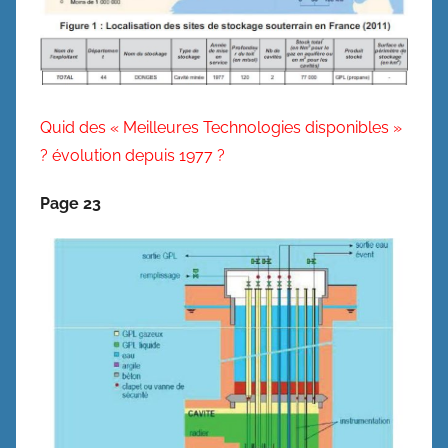
Quid des « Meilleures Technologies disponibles »
? évolution depuis 1977 ?
Page 23