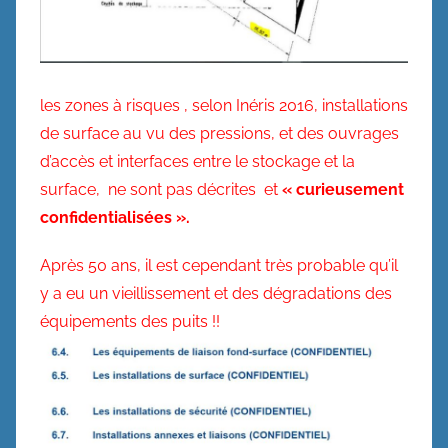
les zones à risques , selon Inéris 2016, installations
de surface au vu des pressions, et des ouvrages
d’accès et interfaces entre le stockage et la
surface, ne sont pas décrites et
« curieusement
confidentialisées ».
Après 50 ans, il est cependant très probable qu’il
y a eu un vieillissement et des dégradations des
équipements des puits !!