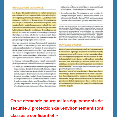
On se demande pourquoi les équipements de
sécurité / protection de l’environnement sont
classés « confidentiel »