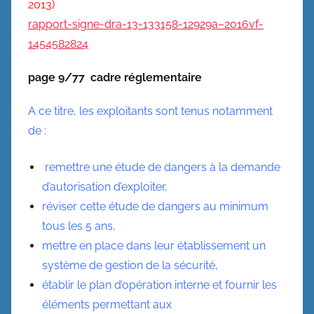
2013)
rapport-signe-dra-13-133158-12929a–2016vf-
1454582824
page 9/77 cadre réglementaire
A ce titre, les exploitants sont tenus notamment
de :
remettre une étude de dangers à la demande
d’autorisation d’exploiter,
réviser cette étude de dangers au minimum
tous les 5 ans,
mettre en place dans leur établissement un
système de gestion de la sécurité,
établir le plan d’opération interne et fournir les
éléments permettant aux