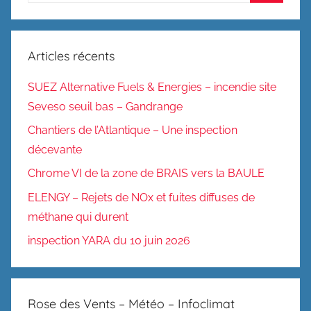
Recherc
:
Articles récents
SUEZ Alternative Fuels & Energies – incendie site
Seveso seuil bas – Gandrange
Chantiers de l’Atlantique – Une inspection
décevante
Chrome VI de la zone de BRAIS vers la BAULE
ELENGY – Rejets de NOx et fuites diffuses de
méthane qui durent
inspection YARA du 10 juin 2026
Rose des Vents – Météo – Infoclimat