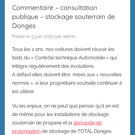
Commentaire – consultation
publique – stockage souterrain de
Donges
Publié le
9 juin 2020
par
admin
Tous les 2 ans, nos voitures doivent réussir les
tests du « Contrôle technique Automobile » qui
intègre régulièrement des évolutions.
A défaut elles doivent être mises aux « nouvelles
normes ». si leur propriétaire souhaite continuer à
les utiliser.
Vu les enjeux, on ne peut que penser qu’il en est
de même pour les installations de stockage
souterrain de propane et la
demande de
prolongation
de stockage de TOTAL Donges.