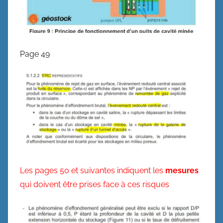
Page 49
Les pages 50 et suivantes indiquent les
mesures
qui doivent être prises face à ces risques