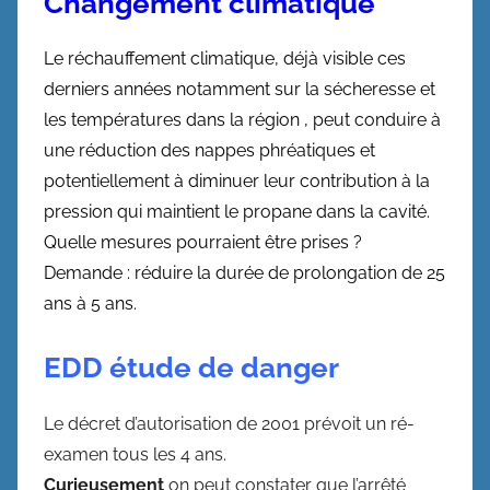
Changement climatique
Le réchauffement climatique, déjà visible ces
derniers années notamment sur la sécheresse et
les températures dans la région , peut conduire à
une réduction des nappes phréatiques et
potentiellement à diminuer leur contribution à la
pression qui maintient le propane dans la cavité.
Quelle mesures pourraient être prises ?
Demande : réduire la durée de prolongation de 25
ans à 5 ans.
EDD étude de danger
Le décret d’autorisation de 2001 prévoit un ré-
examen tous les 4 ans.
Curieusement
on peut constater que l’arrêté