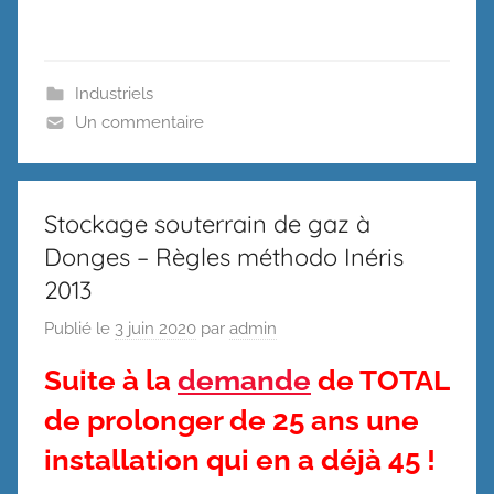
Industriels
Un commentaire
Stockage souterrain de gaz à
Donges – Règles méthodo Inéris
2013
Publié le
3 juin 2020
par
admin
Suite à la
demande
de TOTAL
de prolonger de 25 ans une
installation qui en a déjà 45 !