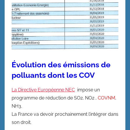
Évolution des émissions de
polluants dont les COV
La Directive Européenne NEC
impose un
programme de réduction de SO2, NO2 ,
COVNM
,
NH3.
La France va devoir prochainement l’intégrer dans
son droit.