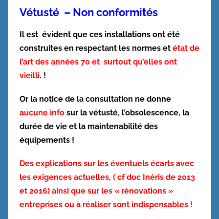
Vétusté – Non conformités
Il est évident que ces installations ont été
construites en respectant les normes et
état de
l’art des années 70 et surtout qu’elles ont
vieilli
. !
Or la notice de la consultation ne donne
aucune info
sur la vétusté, l’obsolescence, la
durée de vie et la maintenabilité des
équipements !
Des explications sur les éventuels écarts avec
les exigences actuelles, ( cf doc Inéris de 2013
et 2016) ainsi que sur les « rénovations »
entreprises ou à réaliser sont indispensables !