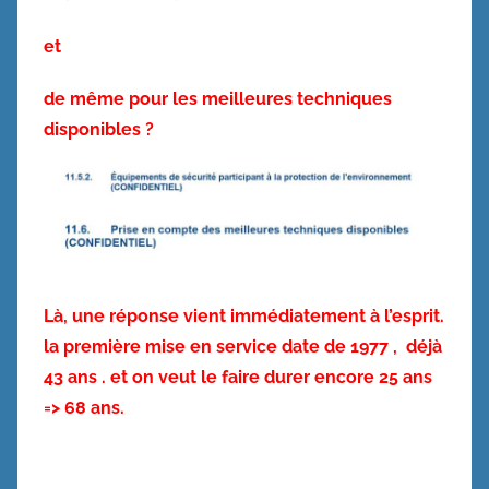
et
de même pour les meilleures techniques
disponibles ?
Là, une réponse vient immédiatement à l’esprit.
la première mise en service date de 1977 ,
déjà
43 ans . et on veut le faire durer encore 25 ans
=> 68 ans.