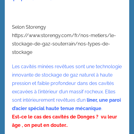
Selon Storengy
https://www.storengy.com/fr/nos-metiers/le-
stockage-de-gaz-souterrain/nos-types-de-
stockage
Les cavités minées revêtues sont une technologie
innovante de stockage de gaz naturel à haute
pression et faible profondeur dans des cavités
excavées à l’intérieur d’un massif rocheux. Elles
sont intérieurement revêtues d’un
liner, une paroi
d’acier spécial haute tenue mécanique
.
Est-ce le cas des cavités de Donges ? vu leur
âge , on peut en douter..