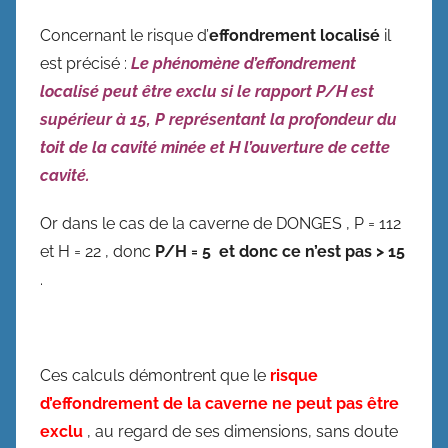
Concernant le risque d’
effondrement
localisé
il
est précisé :
Le phénomène d’effondrement
localisé peut être exclu si le rapport P/H est
supérieur à 15, P représentant la profondeur du
toit de la cavité minée et H l’ouverture de cette
cavité.
Or dans le cas de la caverne de DONGES , P = 112
et H = 22 , donc
P/H = 5 et donc ce n’est pas > 15
.
Ces calculs démontrent que le
risque
d’effondrement de la caverne ne peut pas être
exclu
, au regard de ses dimensions, sans doute