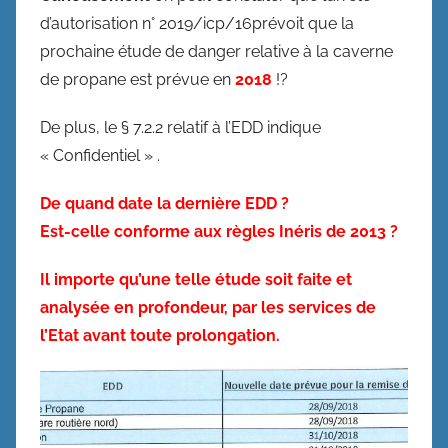
d’autorisation n° 2019/icp/16prévoit que la
prochaine étude de danger relative à la caverne
de propane est prévue en
2018
!?
De plus, le § 7.2.2 relatif à l’EDD indique
« Confidentiel » .
De quand date la dernière EDD ?
Est-celle conforme aux règles Inéris de 2013 ?
Il importe qu’une telle étude soit faite et
analysée en profondeur, par les services de
l’Etat avant toute prolongation.