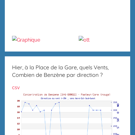
Hier, à la Place de la Gare, quels Vents,
Combien de Benzène par direction ?
csv