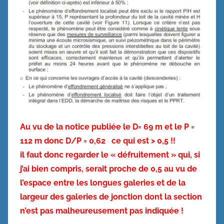
Au vu de la notice publiée le D= 69 m et le P =
112 m donc D/P = 0,62 ce qui est > 0,5 !!
il faut donc regarder le « défruitement » qui, si
j’ai bien compris, serait proche de 0,5 au vu de
l’espace entre les longues galeries et de la
largeur des galeries de jonction dont la section
n’est pas malheureusement pas indiquée !