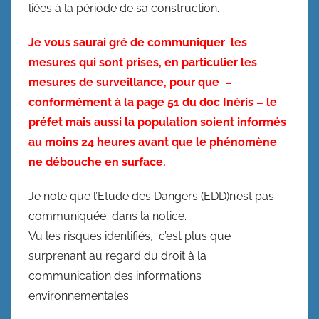
liées à la période de sa construction.
Je vous saurai gré de communiquer les
mesures qui sont prises, en particulier les
mesures de surveillance, pour que –
conformément à la page 51 du doc Inéris – le
préfet mais aussi la population soient informés
au moins 24 heures avant que le phénomène
ne débouche en surface.
Je note que l’Etude des Dangers (EDD)n’est pas
communiquée dans la notice.
Vu les risques identifiés, c’est plus que
surprenant au regard du droit à la
communication des informations
environnementales.