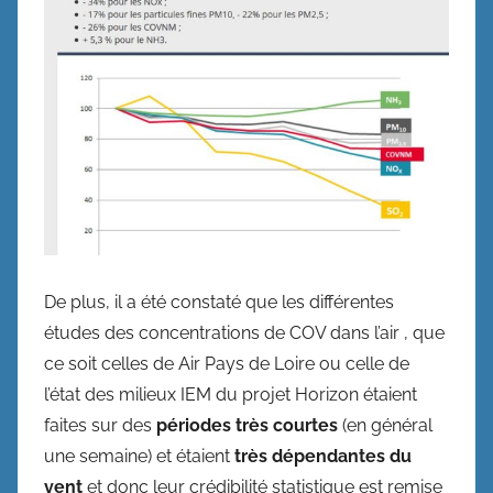
De plus, il a été constaté que les différentes
études des concentrations de COV dans l’air , que
ce soit celles de Air Pays de Loire ou celle de
l’état des milieux IEM du projet Horizon étaient
faites sur des
périodes très courtes
(en général
une semaine) et étaient
très dépendantes du
vent
et donc leur crédibilité statistique est remise