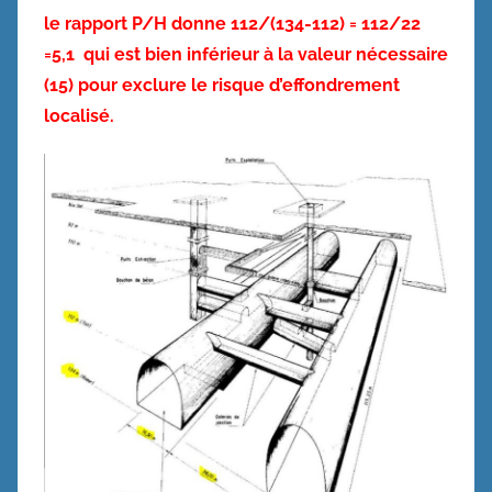
le rapport P/H donne 112/(134-112) = 112/22
=5,1 qui est bien inférieur à la valeur nécessaire
(15) pour exclure le risque d’effondrement
localisé.