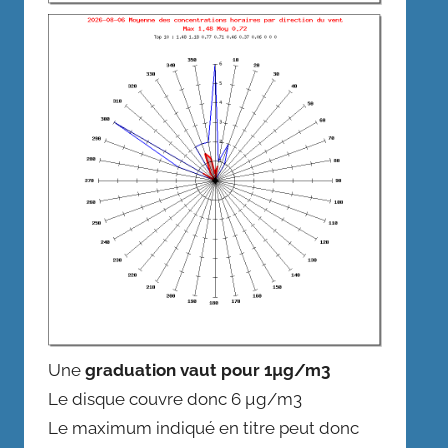
Une
graduation vaut pour 1µg/m3
Le disque couvre donc 6 µg/m3
Le maximum indiqué en titre peut donc