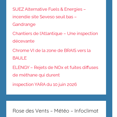
SUEZ Alternative Fuels & Energies –
incendie site Seveso seuil bas –
Gandrange
Chantiers de l’Atlantique – Une inspection
décevante
Chrome VI de la zone de BRAIS vers la
BAULE
ELENGY – Rejets de NOx et fuites diffuses
de méthane qui durent
inspection YARA du 10 juin 2026
Rose des Vents – Météo – Infoclimat