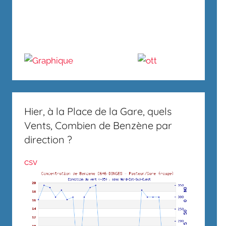
Hier, à la Place de la Gare, quels
Vents, Combien de Benzène par
direction ?
csv