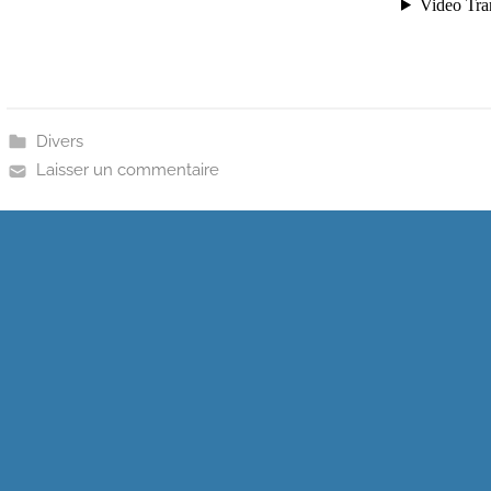
Divers
Laisser un commentaire