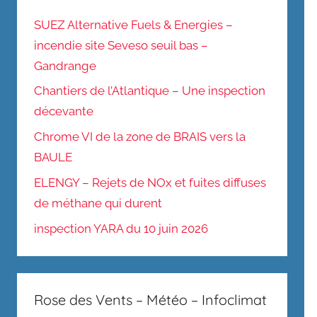
SUEZ Alternative Fuels & Energies –
incendie site Seveso seuil bas –
Gandrange
Chantiers de l’Atlantique – Une inspection
décevante
Chrome VI de la zone de BRAIS vers la
BAULE
ELENGY – Rejets de NOx et fuites diffuses
de méthane qui durent
inspection YARA du 10 juin 2026
Rose des Vents – Météo – Infoclimat