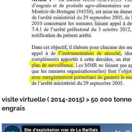
visite virtuelle ( 2014-2015) > 50 000 ton
engrais