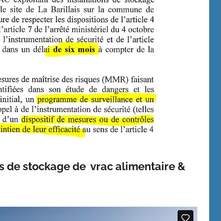
nes de stockage de vrac alimentaire &