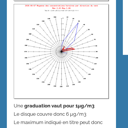
Une
graduation vaut pour 1µg/m3
Le disque couvre donc 6 µg/m3
Le maximum indiqué en titre peut donc