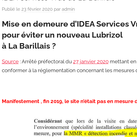
Publié le
23 février 2020
par
admin
Mise en demeure d’IDEA Services V
pour éviter un nouveau Lubrizol
à La Barillais ?
Source
: Arrêté préfectoral du
27 janvier 2020
mettant en
conformer à la réglementation concernant les mesures d
Manifestement , fin 2019, le site n’était pas en mesure