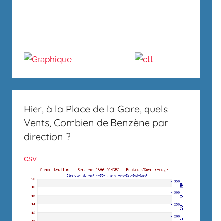
Hier, à la Place de la Gare, quels
Vents, Combien de Benzène par
direction ?
csv