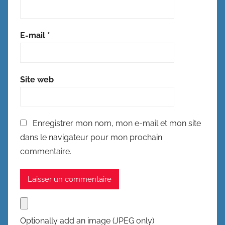
E-mail
*
Site web
Enregistrer mon nom, mon e-mail et mon site
dans le navigateur pour mon prochain
commentaire.
Optionally add an image (JPEG only)