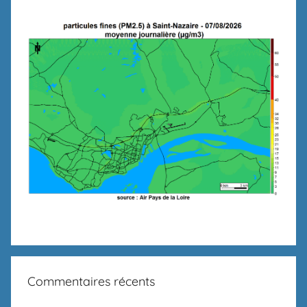
Commentaires récents