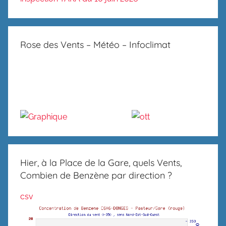
Rose des Vents – Météo – Infoclimat
Hier, à la Place de la Gare, quels Vents,
Combien de Benzène par direction ?
csv