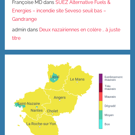
Françoise MD
dans
SUEZ Alternative Fuels &
Energies – incendie site Seveso seuil bas –
Gandrange
admin
dans
Deux nazairiennes en colère .. à juste
titre