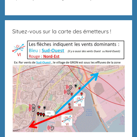
Situez-vous sur la carte des émetteurs !