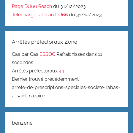
Page DU66 Reach
du 31/12/2023
Télécharge tableau DU66
du 31/12/2023
Arrêtés préfectoraux Zone
Cas par Cas
ESSOC
Rafraichissez dans 11
secondes
Arrêtés préfectoraux
44
Dernier trouvé précédemment
arrete-de-prescriptions-speciales-societe-rabas-
a-saint-nazaire
benzene