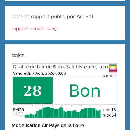
Dernier rapport publié par Air-Pdl
rapport-annuel-2025
aqicn
Modélisation Air Pays de la Loire