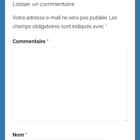
Laisser un commentaire
Votre adresse e-mail ne sera pas publiée.
Les
champs obligatoires sont indiqués avec
*
Commentaire
*
Nom
*