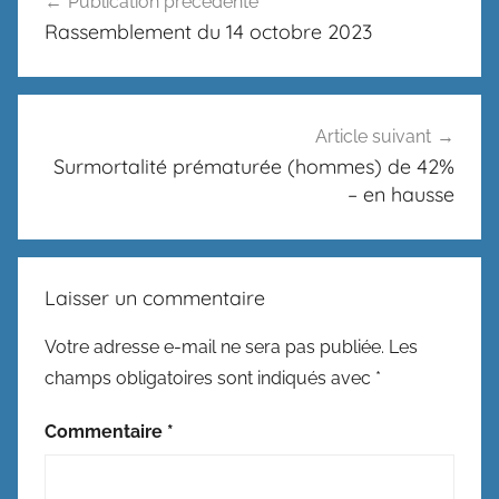
Publication précédente
de
Rassemblement du 14 octobre 2023
l’article
Article suivant
Surmortalité prématurée (hommes) de 42%
– en hausse
Laisser un commentaire
Votre adresse e-mail ne sera pas publiée.
Les
champs obligatoires sont indiqués avec
*
Commentaire
*