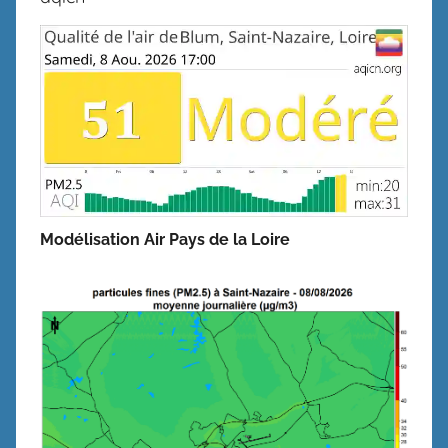
Modélisation Air Pays de la Loire