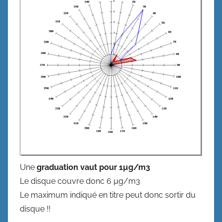
Une
graduation vaut pour 1µg/m3
Le disque couvre donc 6 µg/m3
Le maximum indiqué en titre peut donc sortir du
disque !!