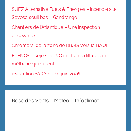
SUEZ Alternative Fuels & Energies – incendie site
Seveso seuil bas – Gandrange
Chantiers de l’Atlantique – Une inspection
décevante
Chrome VI de la zone de BRAIS vers la BAULE
ELENGY – Rejets de NOx et fuites diffuses de
méthane qui durent
inspection YARA du 10 juin 2026
Rose des Vents – Météo – Infoclimat