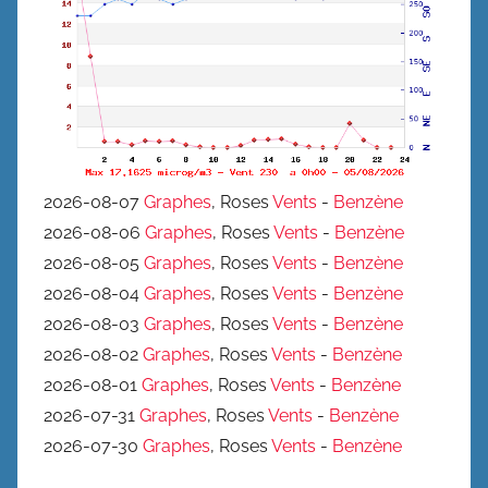
2026-08-07
Graphes
, Roses
Vents
-
Benzène
2026-08-06
Graphes
, Roses
Vents
-
Benzène
2026-08-05
Graphes
, Roses
Vents
-
Benzène
2026-08-04
Graphes
, Roses
Vents
-
Benzène
2026-08-03
Graphes
, Roses
Vents
-
Benzène
2026-08-02
Graphes
, Roses
Vents
-
Benzène
2026-08-01
Graphes
, Roses
Vents
-
Benzène
2026-07-31
Graphes
, Roses
Vents
-
Benzène
2026-07-30
Graphes
, Roses
Vents
-
Benzène