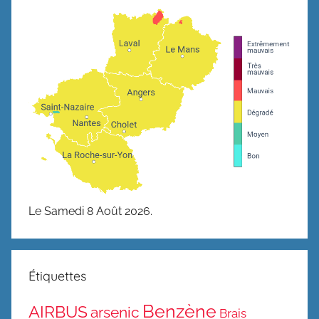
Le Samedi 8 Août 2026.
Étiquettes
Benzène
AIRBUS
arsenic
Brais