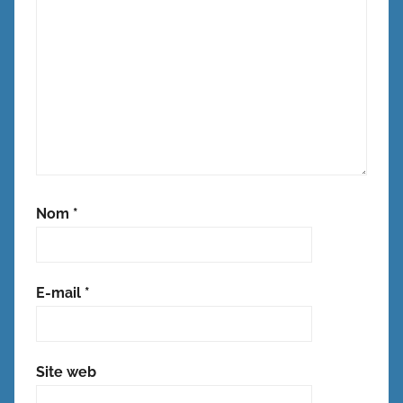
Nom
*
E-mail
*
Site web