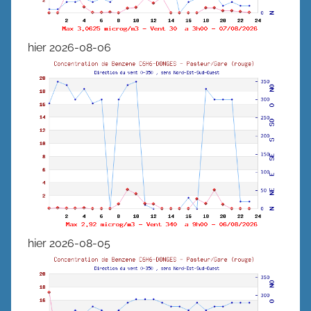
hier 2026-08-06
hier 2026-08-05