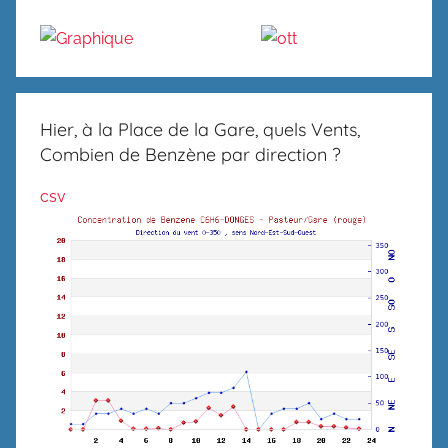
Hier, à la Place de la Gare, quels Vents,
Combien de Benzène par direction ?
csv