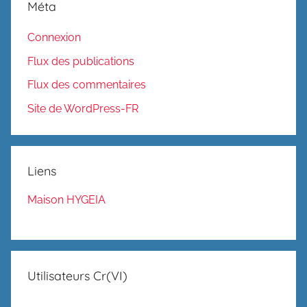
Méta
Connexion
Flux des publications
Flux des commentaires
Site de WordPress-FR
Liens
Maison HYGEIA
Utilisateurs Cr(VI)