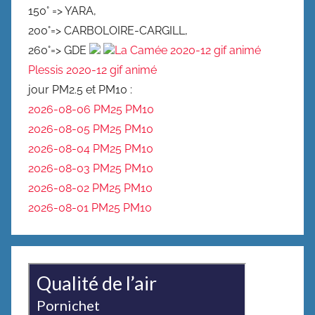
150° => YARA,
200°=> CARBOLOIRE-CARGILL,
260°=> GDE
La Camée 2020-12 gif animé
Plessis 2020-12 gif animé
jour PM2.5 et PM10 :
2026-08-06 PM25
PM10
2026-08-05 PM25
PM10
2026-08-04 PM25
PM10
2026-08-03 PM25
PM10
2026-08-02 PM25
PM10
2026-08-01 PM25
PM10