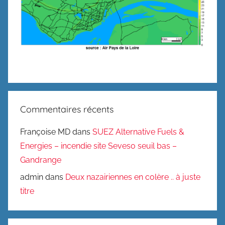
Commentaires récents
Françoise MD
dans
SUEZ Alternative Fuels &
Energies – incendie site Seveso seuil bas –
Gandrange
admin
dans
Deux nazairiennes en colère .. à juste
titre