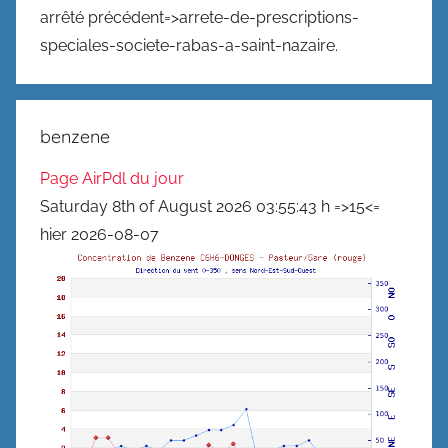
arrêté précédent=>arrete-de-prescriptions-
speciales-societe-rabas-a-saint-nazaire.
benzene
Page AirPdl du jour
Saturday 8th of August 2026 03:55:43 h =>15<=
hier 2026-08-07