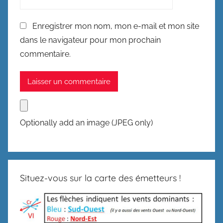
Enregistrer mon nom, mon e-mail et mon site
dans le navigateur pour mon prochain
commentaire.
Optionally add an image (JPEG only)
Situez-vous sur la carte des émetteurs !