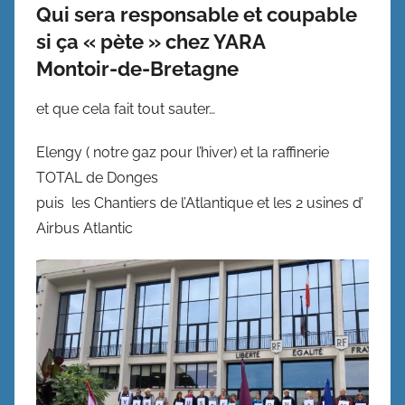
Qui sera responsable et coupable
si ça « pète » chez YARA
Montoir-de-Bretagne
et que cela fait tout sauter…
Elengy ( notre gaz pour l’hiver) et la raffinerie
TOTAL de Donges
puis les Chantiers de l’Atlantique et les 2 usines d’
Airbus Atlantic