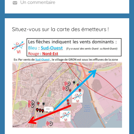
Un commentaire
Situez-vous sur la carte des émetteurs !