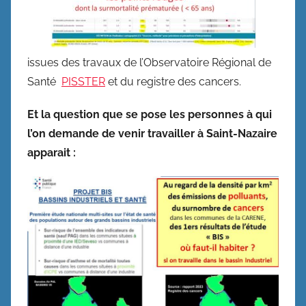
issues des travaux de l’Observatoire Régional de
Santé
PISSTER
et du registre des cancers.
Et la question que se pose les personnes à qui
l’on demande de venir travailler à Saint-Nazaire
apparait :