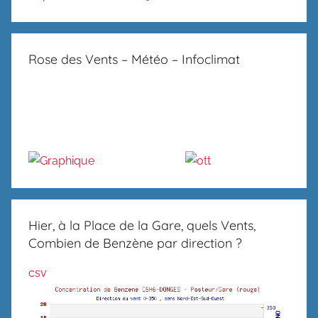
Rose des Vents – Météo – Infoclimat
Hier, à la Place de la Gare, quels Vents,
Combien de Benzène par direction ?
csv