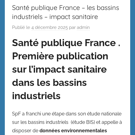
Santé publique France – les bassins
industriels – impact sanitaire
Publié le
4 décembre 2025
par
admin
Santé publique France .
Première publication
sur l’impact sanitaire
dans les bassins
industriels
SpF a franchi une étape dans son étude nationale
sur les bassins industriels (étude BIS) et appelle à
disposer de
données environnementales