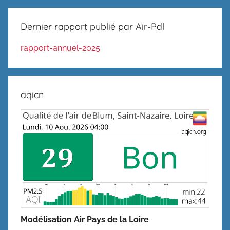
Dernier rapport publié par Air-Pdl
rapport-annuel-2025
aqicn
Modélisation Air Pays de la Loire