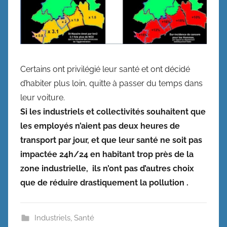
Certains ont privilégié leur santé et ont décidé
d’habiter plus loin, quitte à passer du temps dans
leur voiture.
Si les industriels et collectivités souhaitent que
les employés n’aient pas deux heures de
transport par jour, et que leur santé ne soit pas
impactée 24h/24 en habitant trop près de la
zone industrielle, ils n’ont pas d’autres choix
que de réduire drastiquement la pollution .
Industriels
,
Santé