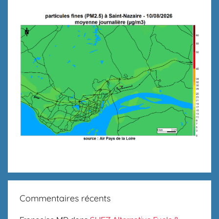
Commentaires récents