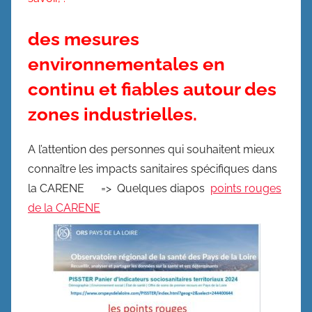
des mesures
environnementales en
continu et fiables autour des
zones industrielles.
A l’attention des personnes qui souhaitent mieux
connaître les impacts sanitaires spécifiques dans
la CARENE => Quelques diapos
points rouges
de la CARENE