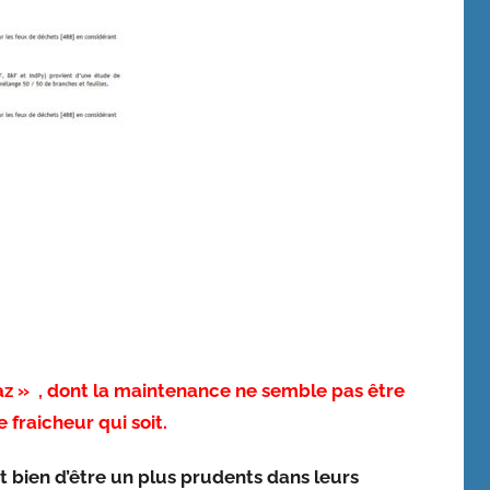
gaz » , dont la maintenance ne semble pas être
 fraicheur qui soit.
t bien d’être un plus prudents dans leurs