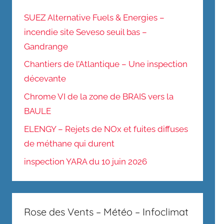
SUEZ Alternative Fuels & Energies –
incendie site Seveso seuil bas –
Gandrange
Chantiers de l’Atlantique – Une inspection
décevante
Chrome VI de la zone de BRAIS vers la
BAULE
ELENGY – Rejets de NOx et fuites diffuses
de méthane qui durent
inspection YARA du 10 juin 2026
Rose des Vents – Météo – Infoclimat