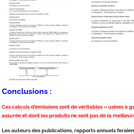
Conclusions :
Ces calculs d’émissions sont de véritables « usines à 
assurée
et dont les produits ne sont pas de la meilleure
Les auteurs des publications, rapports annuels feraien