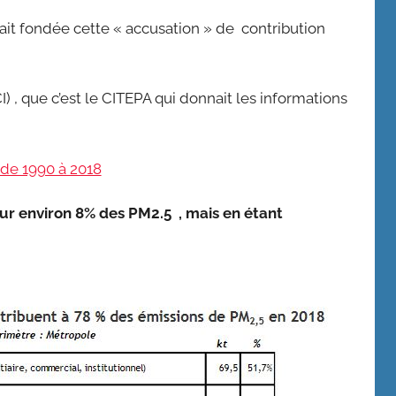
ait fondée cette « accusation » de contribution
) , que c’est le CITEPA qui donnait les informations
 de 1990 à 2018
our environ 8% des PM2.5 , mais en étant