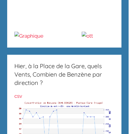
Hier, à la Place de la Gare, quels
Vents, Combien de Benzène par
direction ?
csv