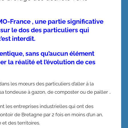
-France , une partie significative
sur le dos des particuliers qui
est interdit.
dentique, sans qu’aucun élément
r la réalité et l’évolution de ces
dans les mœurs des particuliers d’aller à la
a tondeuse à gazon, de composter ou de pailler ..
nt les entreprises industrielles qui ont des
ontoir de Bretagne par 2 fois en moins d’un an,
et des territoires.