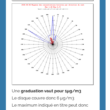
Une
graduation vaut pour 1µg/m3
Le disque couvre donc 6 µg/m3
Le maximum indiqué en titre peut donc