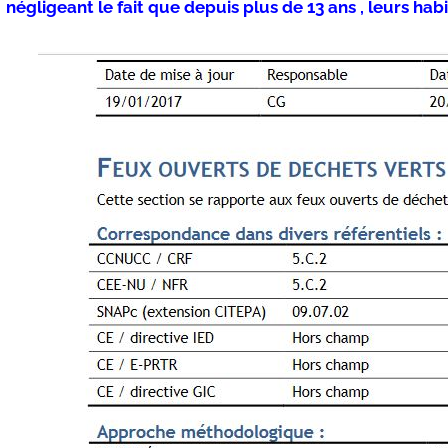
négligeant le fait que depuis plus de 13 ans , leurs ha