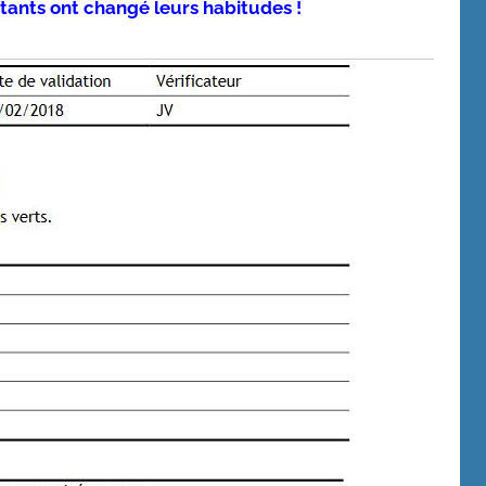
bitants ont changé leurs habitudes !