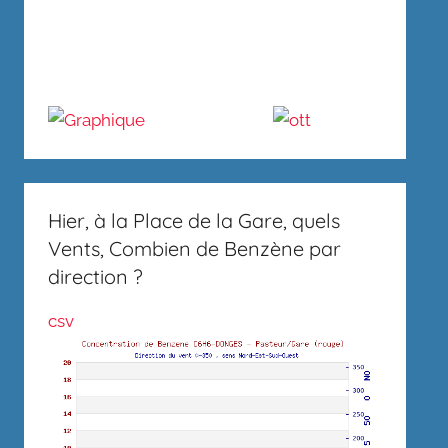
Hier, à la Place de la Gare, quels
Vents, Combien de Benzène par
direction ?
csv