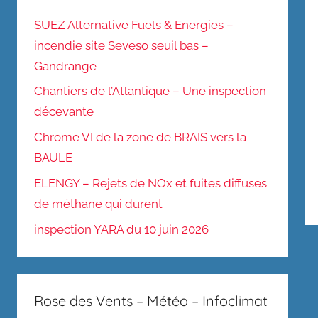
SUEZ Alternative Fuels & Energies –
incendie site Seveso seuil bas –
Gandrange
Chantiers de l’Atlantique – Une inspection
décevante
Chrome VI de la zone de BRAIS vers la
BAULE
ELENGY – Rejets de NOx et fuites diffuses
de méthane qui durent
inspection YARA du 10 juin 2026
Rose des Vents – Météo – Infoclimat