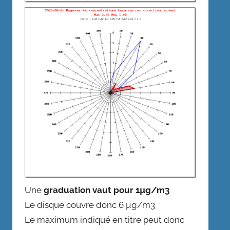
Une
graduation vaut pour 1µg/m3
Le disque couvre donc 6 µg/m3
Le maximum indiqué en titre peut donc