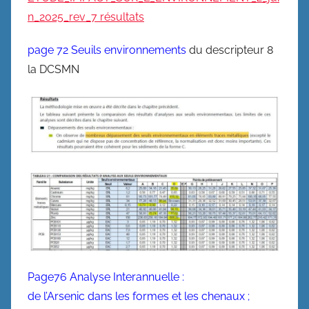
n_2025_rev_7 résultats
page 72 Seuils environnements
du descripteur 8
la DCSMN
Page76 Analyse Interannuelle :
de l’Arsenic dans les formes et les chenaux ;