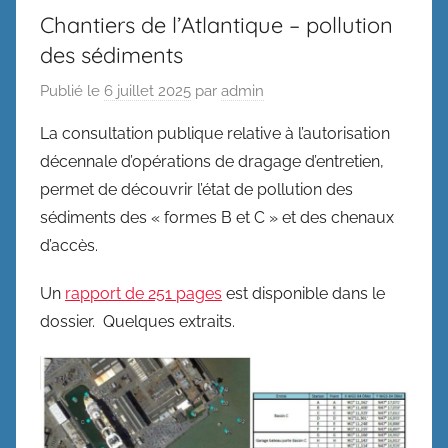
Chantiers de l’Atlantique – pollution
des sédiments
Publié le
6 juillet 2025
par
admin
La consultation publique relative à l’autorisation
décennale d’opérations de dragage d’entretien,
permet de découvrir l’état de pollution des
sédiments des « formes B et C » et des chenaux
d’accès.
Un
rapport de 251 pages
est disponible dans le
dossier. Quelques extraits.