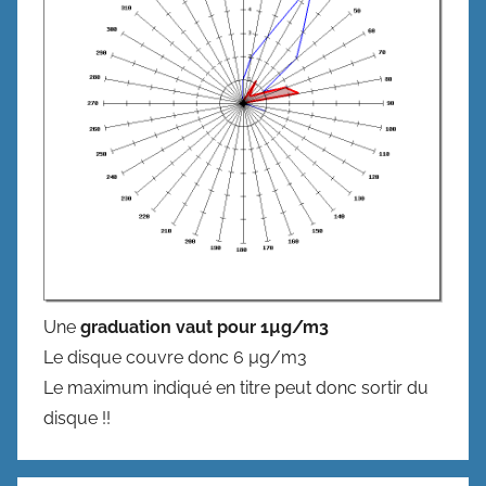
Une
graduation vaut pour 1µg/m3
Le disque couvre donc 6 µg/m3
Le maximum indiqué en titre peut donc sortir du
disque !!