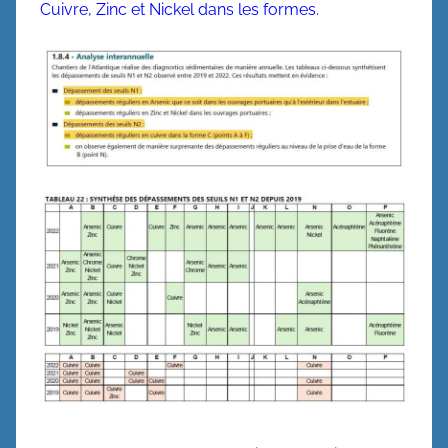
Cuivre, Zinc et Nickel dans les formes.