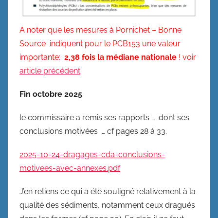
A noter que les mesures à Pornichet – Bonne
Source indiquent pour le PCB153 une valeur
importante:
2,38 fois la médiane nationale
! voir
article précédent
Fin octobre 2025
le commissaire a remis ses rapports … dont ses
conclusions motivées … cf pages 28 à 33.
2025-10-24-dragages-cda-conclusions-
motivees-avec-annexes.pdf
J’en retiens ce qui a été souligné relativement à la
qualité des sédiments, notamment ceux dragués