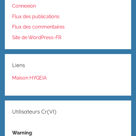
Connexion
Flux des publications
Flux des commentaires
Site de WordPress-FR
Liens
Maison HYGEIA
Utilisateurs Cr(VI)
Warning
: