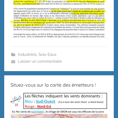
Industriels
,
Sols-Eaux
Laisser un commentaire
Situez-vous sur la carte des émetteurs !