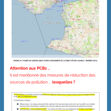
Attention aux PCBs ..
Il est mentionné des mesures de réduction des
sources de pollution …
lesquelles ?