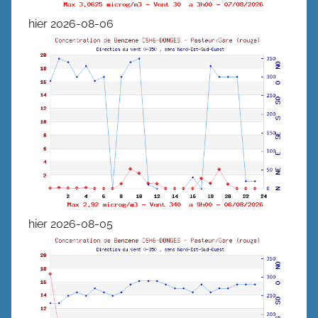
hier 2026-08-06
hier 2026-08-05