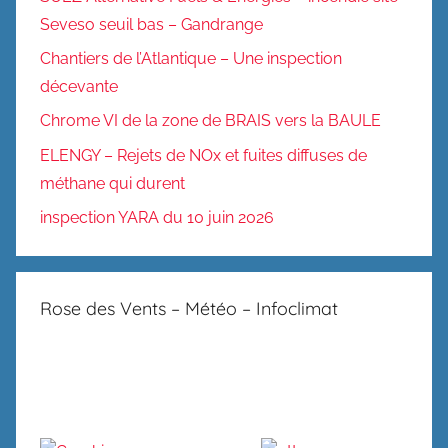
Seveso seuil bas – Gandrange
Chantiers de l’Atlantique – Une inspection
décevante
Chrome VI de la zone de BRAIS vers la BAULE
ELENGY – Rejets de NOx et fuites diffuses de
méthane qui durent
inspection YARA du 10 juin 2026
Rose des Vents – Météo – Infoclimat