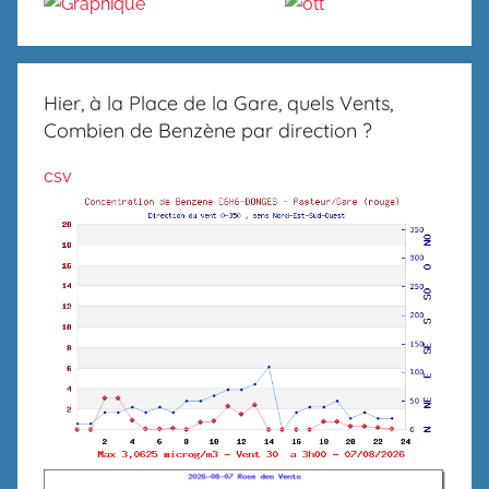
Hier, à la Place de la Gare, quels Vents,
Combien de Benzène par direction ?
csv