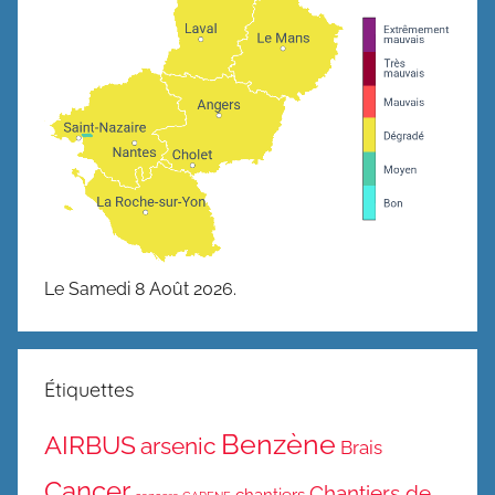
Le Samedi 8 Août 2026.
Étiquettes
Benzène
AIRBUS
arsenic
Brais
Cancer
Chantiers de