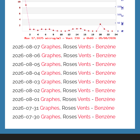
2026-08-07
Graphes
, Roses
Vents
-
Benzène
2026-08-06
Graphes
, Roses
Vents
-
Benzène
2026-08-05
Graphes
, Roses
Vents
-
Benzène
2026-08-04
Graphes
, Roses
Vents
-
Benzène
2026-08-03
Graphes
, Roses
Vents
-
Benzène
2026-08-02
Graphes
, Roses
Vents
-
Benzène
2026-08-01
Graphes
, Roses
Vents
-
Benzène
2026-07-31
Graphes
, Roses
Vents
-
Benzène
2026-07-30
Graphes
, Roses
Vents
-
Benzène