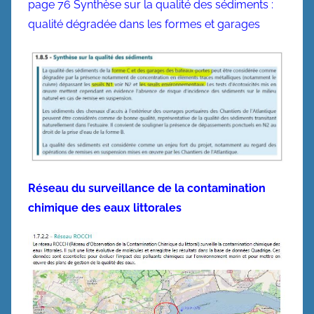
page 76 Synthèse sur la qualité des sédiments :
qualité dégradée dans les formes et garages
Réseau du surveillance de la contamination
chimique des eaux littorales