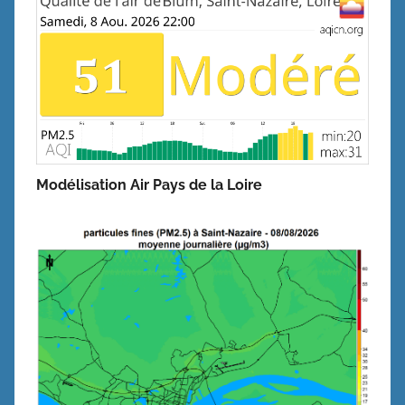
Modélisation Air Pays de la Loire