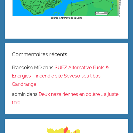
Commentaires récents
Françoise MD
dans
SUEZ Alternative Fuels &
Energies – incendie site Seveso seuil bas –
Gandrange
admin
dans
Deux nazairiennes en colère .. à juste
titre