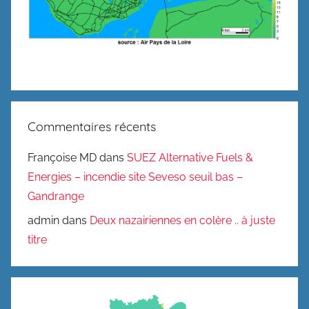
Commentaires récents
Françoise MD
dans
SUEZ Alternative Fuels &
Energies – incendie site Seveso seuil bas –
Gandrange
admin
dans
Deux nazairiennes en colère .. à juste
titre