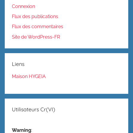
Connexion
Flux des publications
Flux des commentaires
Site de WordPress-FR
Liens
Maison HYGEIA
Utilisateurs Cr(VI)
Warning
: