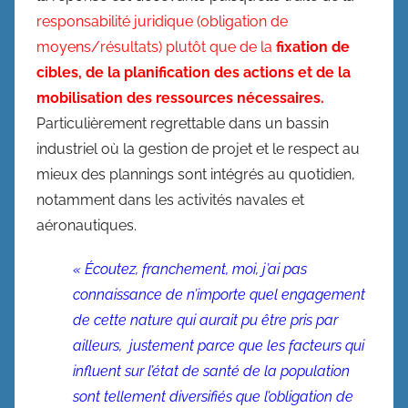
responsabilité juridique (obligation de
moyens/résultats) plutôt que de la
fixation de
cibles, de la planification des actions et de la
mobilisation des ressources nécessaires.
Particulièrement regrettable dans un bassin
industriel où la gestion de projet et le respect au
mieux des plannings sont intégrés au quotidien,
notamment dans les activités navales et
aéronautiques.
« Écoutez, franchement, moi, j’ai pas
connaissance de n’importe quel engagement
de cette nature qui aurait pu être pris par
ailleurs, justement parce que les facteurs qui
influent sur l’état de santé de la population
sont tellement diversifiés que l’obligation de