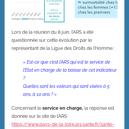
Lors de la réunion du 8 juin, l’ARS a été
questionnée sur cette évolution par le
représentant de la Ligue des Droits de l’Homme :
« Est-ce que c’est l’ARS qui est le service de
l’État en charge de la baisse de cet indicateur
?
Quelles sont les valeurs qui sont visées à 5
ans, à 10 ans ? »
Concernant le
service en charge,
la réponse est
donnée sur le site de l’ARS
https://www.pays-de-la-loire.ars.sante.fr/sante-