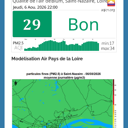
Modélisation Air Pays de la Loire