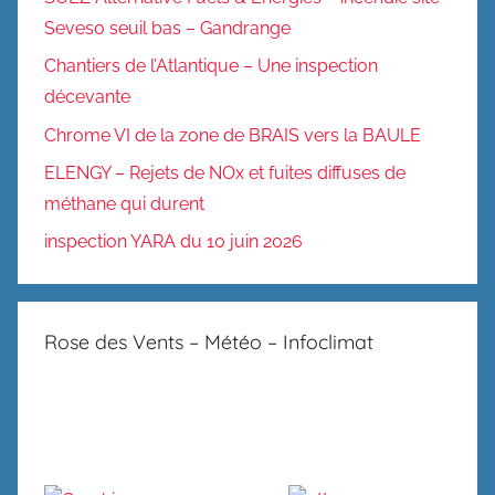
Seveso seuil bas – Gandrange
Chantiers de l’Atlantique – Une inspection
décevante
Chrome VI de la zone de BRAIS vers la BAULE
ELENGY – Rejets de NOx et fuites diffuses de
méthane qui durent
inspection YARA du 10 juin 2026
Rose des Vents – Météo – Infoclimat