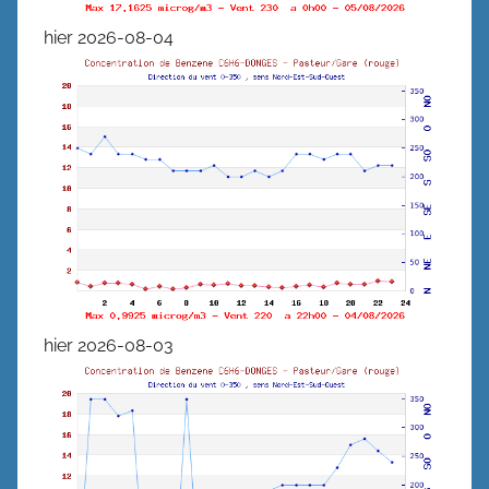
hier 2026-08-04
hier 2026-08-03