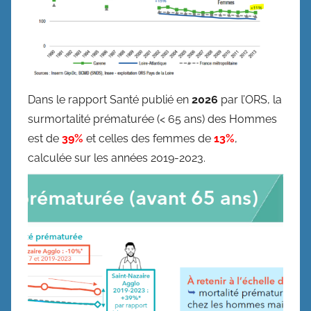
Dans le rapport Santé publié en
2026
par l’ORS, la
surmortalité prématurée (< 65 ans) des Hommes
est de
39%
et celles des femmes de
13%
,
calculée sur les années 2019-2023.