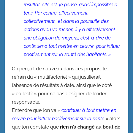
résultat, elle est, je pense, quasi impossible à
tenir.
Par contre, effectivement,
collectivement, et dans la poursuite des
actions qu’on va mener, il y a effectivement
une obligation de moyens, c’est-à-dire de
continuer à tout mettre en œuvre pour influer
positivement sur la santé des habitants. »
On perçoit de nouveau dans ces propos, le
refrain du « multifactoriel » qui justifierait
l’absence de résultats à date, ainsi que le côté
« collectif » pour ne pas désigner de leader
responsable.
Entendre que l’on va «
continuer à tout mettre en
œuvre pour influer positivement sur la santé
» alors
que l’on constate que
rien n’a changé au bout de