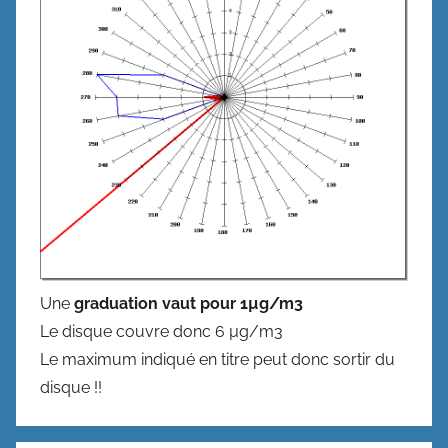
Une
graduation vaut pour 1µg/m3
Le disque couvre donc 6 µg/m3
Le maximum indiqué en titre peut donc sortir du
disque !!