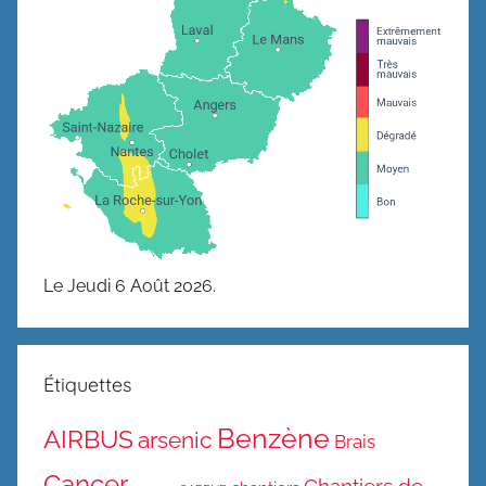
Le Jeudi 6 Août 2026.
Étiquettes
Benzène
AIRBUS
arsenic
Brais
Cancer