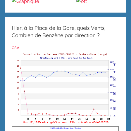
Hier, à la Place de la Gare, quels Vents,
Combien de Benzène par direction ?
csv