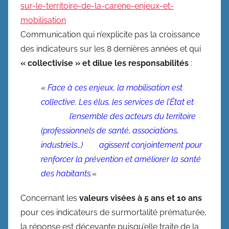
sur-le-territoire-de-la-carene-enjeux-et-
mobilisation
Communication qui n’explicite pas la croissance
des indicateurs sur les 8 dernières années et qui
« collectivise » et dilue les responsabilités
:
«
Face à ces enjeux, la mobilisation est
collective. Les élus, les services de l’État et
l’ensemble des acteurs du territoire
(professionnels de santé, associations,
industriels…) agissent conjointement pour
renforcer la prévention et améliorer la santé
des habitants.
«
Concernant les
valeurs visées à 5 ans et 10 ans
pour ces indicateurs de surmortalité prématurée,
la réponse est décevante puisqu’elle traite de la