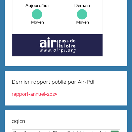
Dernier rapport publié par Air-Pdl
rapport-annuel-2025
aqicn