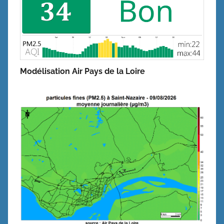
Modélisation Air Pays de la Loire