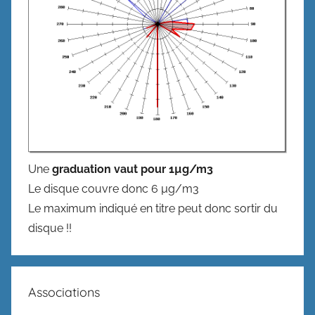
Une
graduation vaut pour 1µg/m3
Le disque couvre donc 6 µg/m3
Le maximum indiqué en titre peut donc sortir du
disque !!
Associations