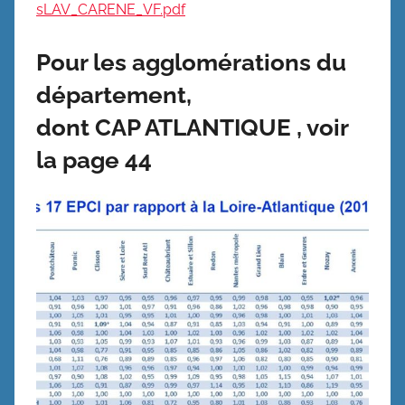
sLAV_CARENE_VF.pdf
Pour les agglomérations du
département,
dont CAP ATLANTIQUE , voir
la page 44