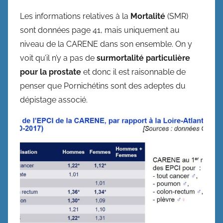
Les informations relatives à la
Mortalité
(SMR)
sont données page 41, mais uniquement au
niveau de la CARENE dans son ensemble. On y
voit qu’il n’y a pas de
surmortalité particulière
pour la prostate
et donc il est raisonnable de
penser que Pornichétins sont des adeptes du
dépistage associé.