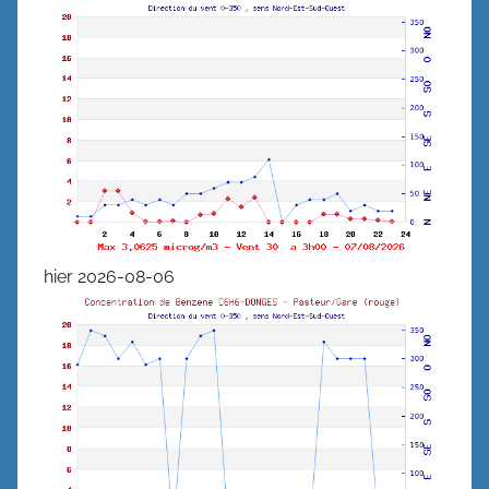
hier 2026-08-06