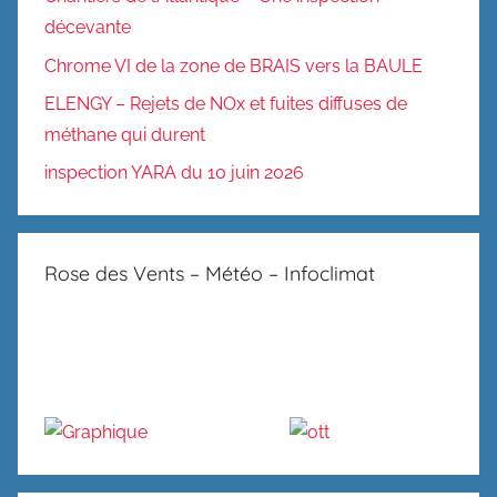
décevante
Chrome VI de la zone de BRAIS vers la BAULE
ELENGY – Rejets de NOx et fuites diffuses de
méthane qui durent
inspection YARA du 10 juin 2026
Rose des Vents – Météo – Infoclimat