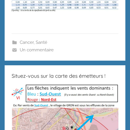
Cancer
,
Santé
Un commentaire
Situez-vous sur la carte des émetteurs !