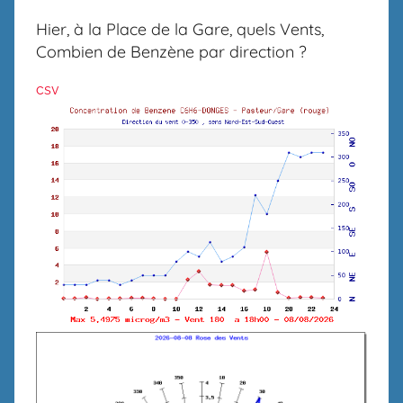
Hier, à la Place de la Gare, quels Vents,
Combien de Benzène par direction ?
csv