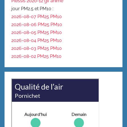
Plessis 2020-12 gif animé
jour PM2.5 et PM10 :
2026-08-07 PM25
PM10
2026-08-06 PM25
PM10
2026-08-05 PM25
PM10
2026-08-04 PM25
PM10
2026-08-03 PM25
PM10
2026-08-02 PM25
PM10