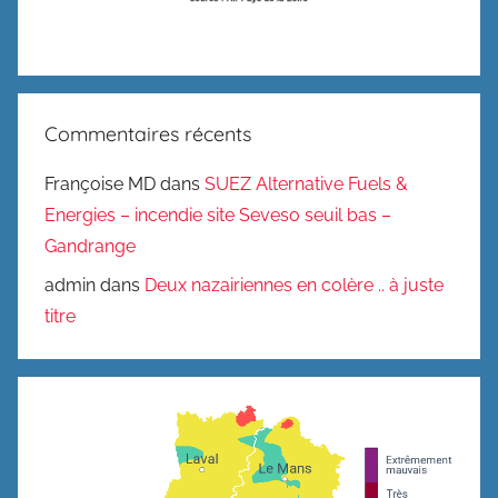
Commentaires récents
Françoise MD
dans
SUEZ Alternative Fuels &
Energies – incendie site Seveso seuil bas –
Gandrange
admin
dans
Deux nazairiennes en colère .. à juste
titre