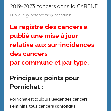
2019-2023 cancers dans la CARENE
Publié le
22 octobre 2023
par
admin
Le registre des cancers a
publié une mise à jour
relative aux sur-incidences
des cancers
par commune
et par type.
Principaux points pour
Pornichet :
Pornichet est toujours
leader des cancers
Féminins, tous cancers confondus