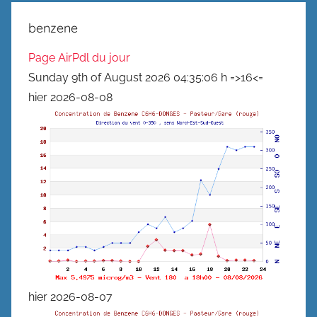
benzene
Page AirPdl du jour
Sunday 9th of August 2026 04:35:06 h =>16<=
hier 2026-08-08
hier 2026-08-07