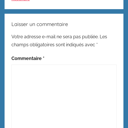
Laisser un commentaire
Votre adresse e-mail ne sera pas publiée.
Les
champs obligatoires sont indiqués avec
*
Commentaire
*