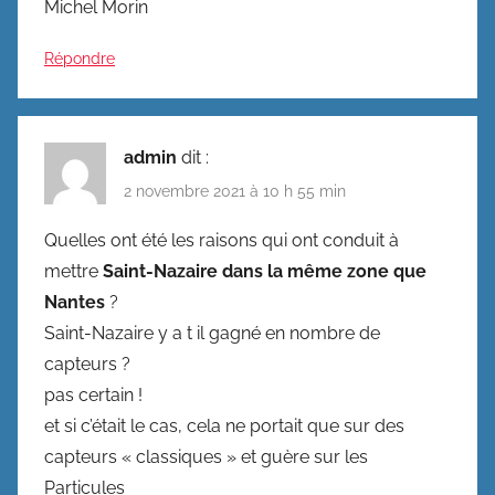
Michel Morin
Répondre
admin
dit :
2 novembre 2021 à 10 h 55 min
Quelles ont été les raisons qui ont conduit à
mettre
Saint-Nazaire dans la même zone que
Nantes
?
Saint-Nazaire y a t il gagné en nombre de
capteurs ?
pas certain !
et si c’était le cas, cela ne portait que sur des
capteurs « classiques » et guère sur les
Particules