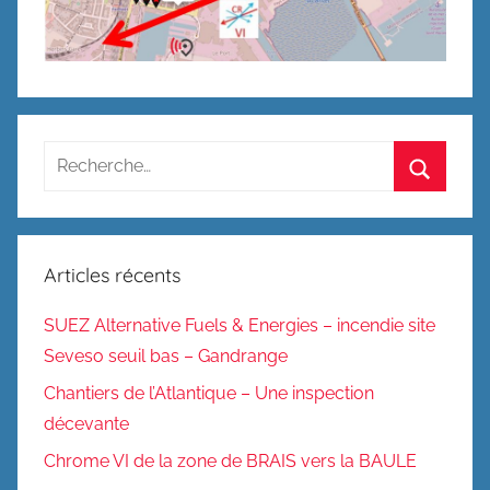
Recherche
pour
Recherc
:
Articles récents
SUEZ Alternative Fuels & Energies – incendie site
Seveso seuil bas – Gandrange
Chantiers de l’Atlantique – Une inspection
décevante
Chrome VI de la zone de BRAIS vers la BAULE