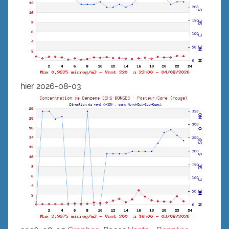
hier 2026-08-03