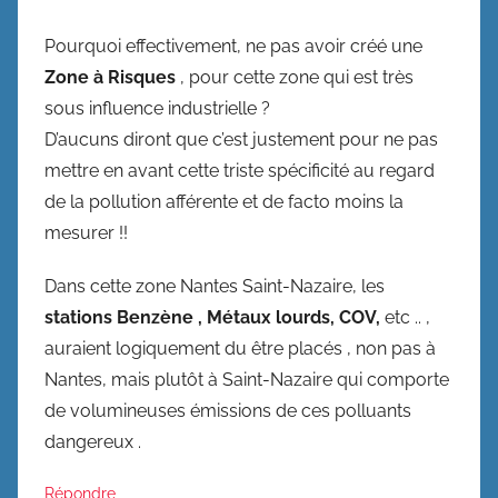
Pourquoi effectivement, ne pas avoir créé une
Zone à Risques
, pour cette zone qui est très
sous influence industrielle ?
D’aucuns diront que c’est justement pour ne pas
mettre en avant cette triste spécificité au regard
de la pollution afférente et de facto moins la
mesurer !!
Dans cette zone Nantes Saint-Nazaire, les
stations Benzène , Métaux lourds, COV,
etc .. ,
auraient logiquement du être placés , non pas à
Nantes, mais plutôt à Saint-Nazaire qui comporte
de volumineuses émissions de ces polluants
dangereux .
Répondre