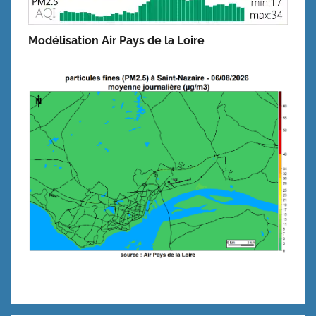
Modélisation Air Pays de la Loire