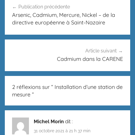
Navigation
Publication précédente
de
Arsenic, Cadmium, Mercure, Nickel – de la
l’article
directive européenne à Saint-Nazaire
Article suivant
Cadmium dans la CARENE
2 réflexions sur “
Installation d’une station de
mesure
”
Michel Morin
dit :
31 octobre 2021 à 21 h 37 min