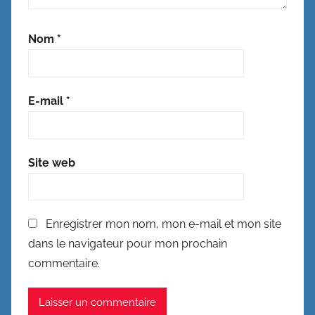
Nom
*
E-mail
*
Site web
Enregistrer mon nom, mon e-mail et mon site
dans le navigateur pour mon prochain
commentaire.