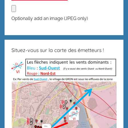
Optionally add an image (JPEG only)
Situez-vous sur la carte des émetteurs !