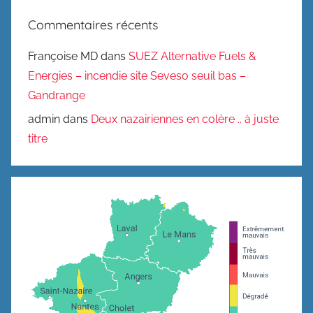
Commentaires récents
Françoise MD
dans
SUEZ Alternative Fuels &
Energies – incendie site Seveso seuil bas –
Gandrange
admin
dans
Deux nazairiennes en colère .. à juste
titre