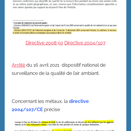
Directive 2008 50
Directive 2004/107
Arrêtè
du 16 avril 2021 dispositif national de
surveillance de la qualité de l’air ambiant.
Concernant les métaux, la
directive
2004/107/CE
précise