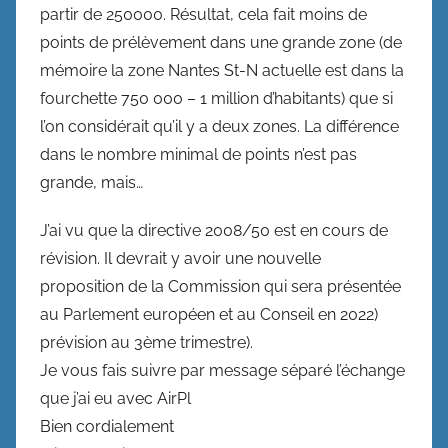
partir de 250000. Résultat, cela fait moins de
points de prélèvement dans une grande zone (de
mémoire la zone Nantes St-N actuelle est dans la
fourchette 750 000 – 1 million d’habitants) que si
l’on considérait qu’il y a deux zones. La différence
dans le nombre minimal de points n’est pas
grande, mais…
J’ai vu que la directive 2008/50 est en cours de
révision. Il devrait y avoir une nouvelle
proposition de la Commission qui sera présentée
au Parlement européen et au Conseil en 2022)
prévision au 3ème trimestre).
Je vous fais suivre par message séparé l’échange
que j’ai eu avec AirPl
Bien cordialement