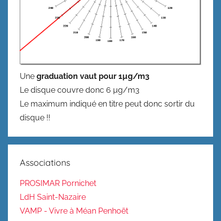
Une
graduation vaut pour 1µg/m3
Le disque couvre donc 6 µg/m3
Le maximum indiqué en titre peut donc sortir du
disque !!
Associations
PROSIMAR Pornichet
LdH Saint-Nazaire
VAMP - Vivre à Méan Penhoët