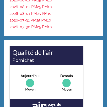
2026-08-03 PM25
PM10
2026-08-02 PM25
PM10
2026-08-01 PM25
PM10
2026-07-31 PM25
PM10
2026-07-30 PM25
PM10