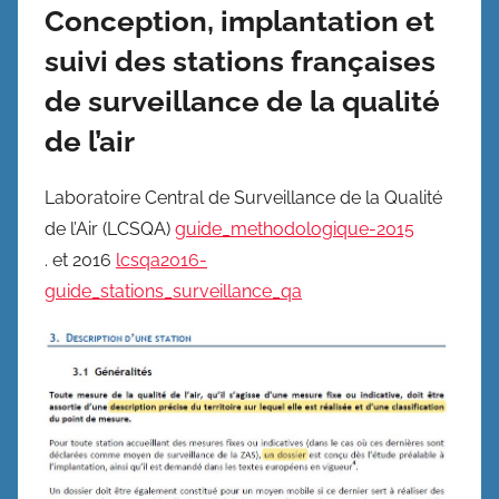
Conception, implantation et
suivi des stations françaises
de surveillance de la qualité
de l’air
Laboratoire Central de Surveillance de la Qualité
de l’Air (LCSQA)
guide_methodologique-2015
. et 2016
lcsqa2016-
guide_stations_surveillance_qa