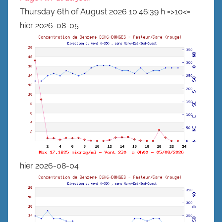
Thursday 6th of August 2026 10:46:39 h =>10<=
hier 2026-08-05
hier 2026-08-04