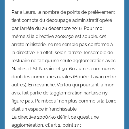
Par ailleurs, le nombre de points de prélèvement
tient compte du découpage administratif opéré
par l’arrêté du 26 décembre 2016. Pour moi,
même si la directive 2008/50 est souple, cet
arrêté ministériel ne me semble pas conforme à
la directive. En effet, selon l’arrêté, l’ensemble de
l’estuaire ne fait qu’une seule agglomération avec
Nantes et St-Nazaire et 50-60 autres communes
dont des communes rurales (Bouée, Lavau entre
autres). En revanche, Vertou qui pourtant, à mon
avis, fait partie de l’agglomération nantaise n’y
figure pas, Paimbœuf non plus comme si la Loire
était un espace infranchissable.
La directive 2008/50 définit ce qu’est une
agglomération, cf. art 2, point 17 :