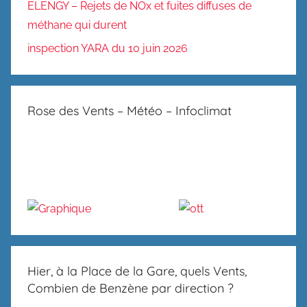
ELENGY – Rejets de NOx et fuites diffuses de
méthane qui durent
inspection YARA du 10 juin 2026
Rose des Vents – Météo – Infoclimat
Hier, à la Place de la Gare, quels Vents,
Combien de Benzène par direction ?