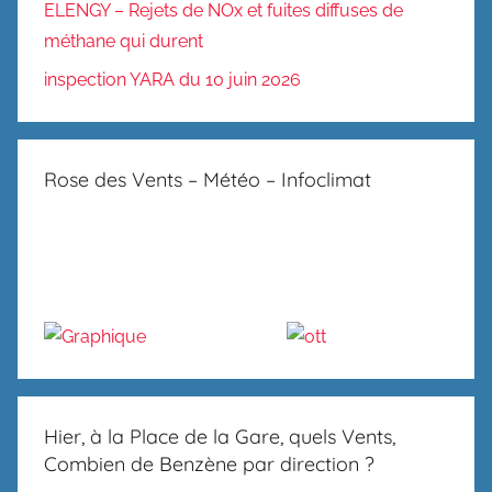
ELENGY – Rejets de NOx et fuites diffuses de
méthane qui durent
inspection YARA du 10 juin 2026
Rose des Vents – Météo – Infoclimat
Hier, à la Place de la Gare, quels Vents,
Combien de Benzène par direction ?