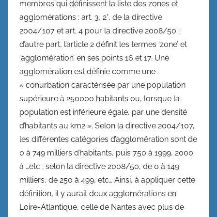
membres qui définissent la liste des zones et
agglomérations : art. 3, 2°, de la directive
2004/107 et art. 4 pour la directive 2008/50 ;
d’autre part, l’article 2 définit les termes ‘zone’ et
‘agglomération’ en ses points 16 et 17. Une
agglomération est définie comme une
« conurbation caractérisée par une population
supérieure à 250000 habitants ou, lorsque la
population est inférieure égale, par une densité
d’habitants au km2 ». Selon la directive 2004/107,
les différentes catégories d’agglomération sont de
0 à 749 milliers d’habitants, puis 750 à 1999, 2000
à …etc ; selon la directive 2008/50, de 0 à 149
milliers, de 250 à 499, etc… Ainsi, à appliquer cette
définition, il y aurait deux agglomérations en
Loire-Atlantique, celle de Nantes avec plus de