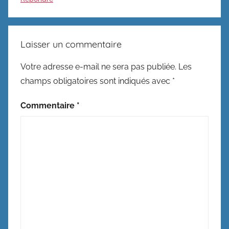
Laisser un commentaire
Votre adresse e-mail ne sera pas publiée.
Les
champs obligatoires sont indiqués avec
*
Commentaire
*