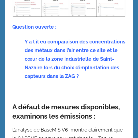
Question ouverte :
Y a t il eu comparaison des concentrations
des métaux dans l’air entre ce site et le
cœur de la zone industrielle de Saint-
Nazaire lors du choix d’implantation des
capteurs dans la ZAG ?
A défaut de mesures disponibles,
examinons les émissions :
L’analyse de BaseMIS V6 montre clairement que