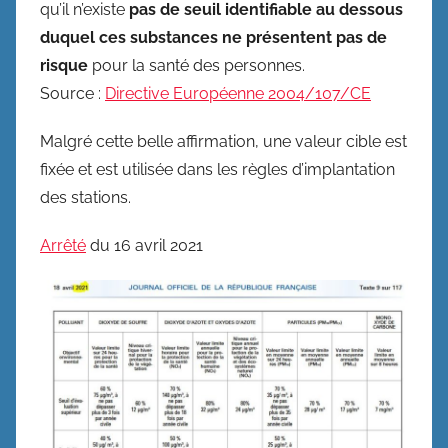
qu’il n’existe
pas de seuil identifiable au dessous
duquel ces substances ne présentent pas de
risque
pour la santé des personnes.
Source :
Directive Européenne
2004/107/CE
Malgré cette belle affirmation, une valeur cible est
fixée et est utilisée dans les règles d’implantation
des stations.
Arrêté
du 16 avril 2021