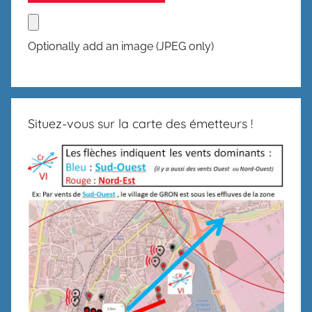
Optionally add an image (JPEG only)
Situez-vous sur la carte des émetteurs !