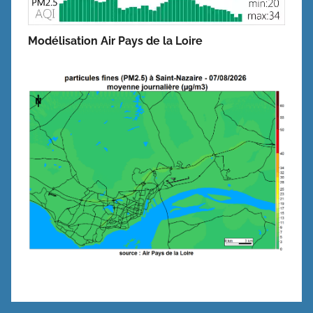
Modélisation Air Pays de la Loire