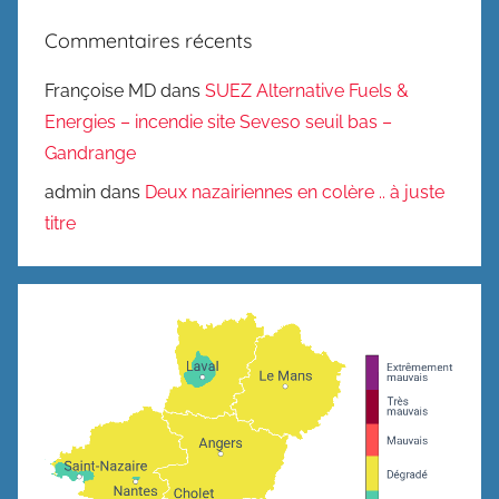
Commentaires récents
Françoise MD
dans
SUEZ Alternative Fuels &
Energies – incendie site Seveso seuil bas –
Gandrange
admin
dans
Deux nazairiennes en colère .. à juste
titre