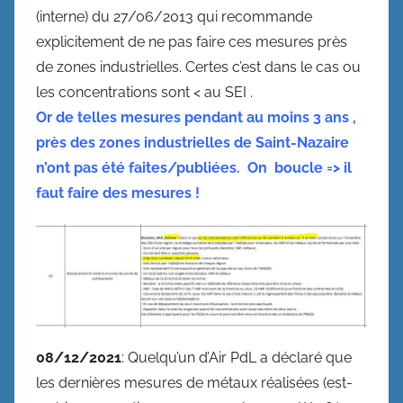
(interne) du 27/06/2013 qui recommande
explicitement de ne pas faire ces mesures près
de zones industrielles. Certes c’est dans le cas ou
les concentrations sont < au SEI .
Or de telles mesures pendant au moins 3 ans ,
près des zones industrielles de Saint-Nazaire
n’ont pas été faites/publiées. On boucle => il
faut faire des mesures !
08/12/2021
: Quelqu’un d’Air PdL a déclaré que
les dernières mesures de métaux réalisées (est-