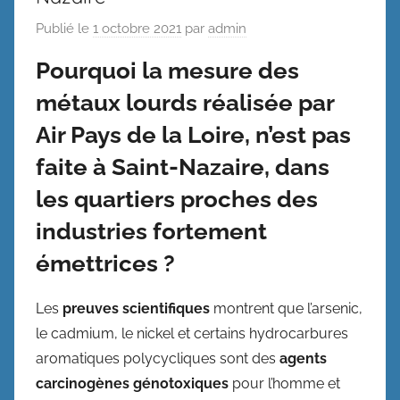
Publié le
1 octobre 2021
par
admin
Pourquoi la mesure des
métaux lourds réalisée par
Air Pays de la Loire, n’est pas
faite à Saint-Nazaire, dans
les quartiers proches des
industries fortement
émettrices ?
Les
preuves scientifiques
montrent que l’arsenic,
le cadmium, le nickel et certains hydrocarbures
aromatiques polycycliques sont des
agents
carcinogènes génotoxiques
pour l’homme et