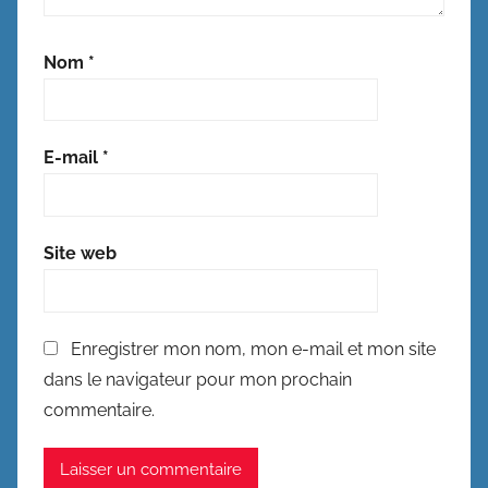
Nom
*
E-mail
*
Site web
Enregistrer mon nom, mon e-mail et mon site
dans le navigateur pour mon prochain
commentaire.