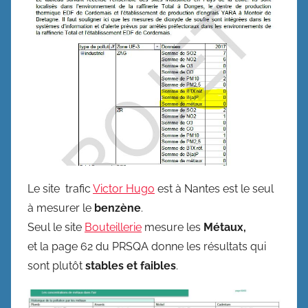
Le site trafic
Victor Hugo
est à Nantes est le seul
à mesurer le
benzène
.
Seul le site
Bouteillerie
mesure les
Métaux,
et la page 62 du PRSQA donne les résultats qui
sont plutôt
stables et faibles
.