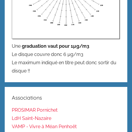
Une
graduation vaut pour 1µg/m3
Le disque couvre donc 6 µg/m3
Le maximum indiqué en titre peut donc sortir du
disque !!
Associations
PROSIMAR Pornichet
LdH Saint-Nazaire
VAMP - Vivre à Méan Penhoët