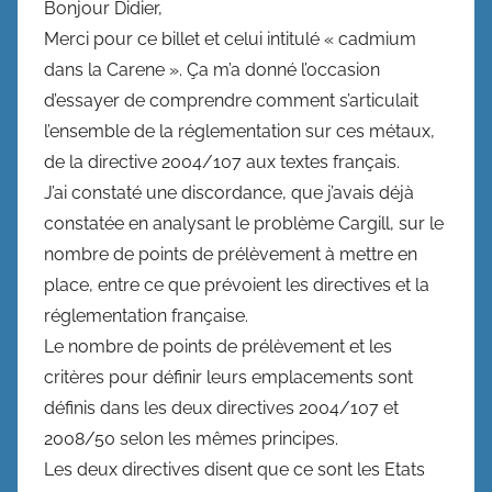
Bonjour Didier,
Merci pour ce billet et celui intitulé « cadmium
dans la Carene ». Ça m’a donné l’occasion
d’essayer de comprendre comment s’articulait
l’ensemble de la réglementation sur ces métaux,
de la directive 2004/107 aux textes français.
J’ai constaté une discordance, que j’avais déjà
constatée en analysant le problème Cargill, sur le
nombre de points de prélèvement à mettre en
place, entre ce que prévoient les directives et la
réglementation française.
Le nombre de points de prélèvement et les
critères pour définir leurs emplacements sont
définis dans les deux directives 2004/107 et
2008/50 selon les mêmes principes.
Les deux directives disent que ce sont les Etats