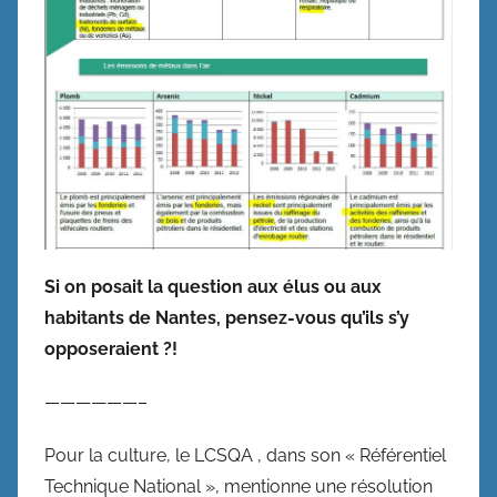
Si on posait la question aux élus ou aux
habitants de Nantes, pensez-vous qu’ils s’y
opposeraient ?!
——————–
Pour la culture, le LCSQA , dans son « Référentiel
Technique National », mentionne une résolution