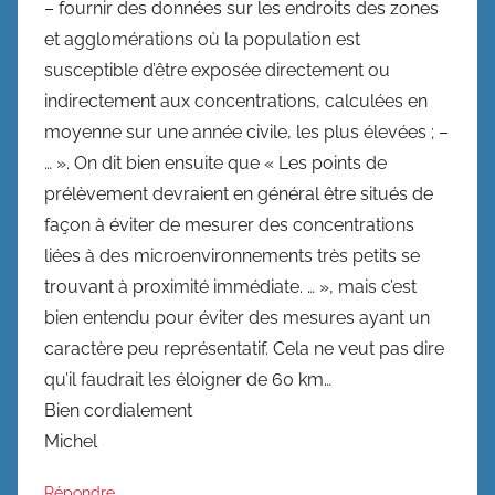
– fournir des données sur les endroits des zones
et agglomérations où la population est
susceptible d’être exposée directement ou
indirectement aux concentrations, calculées en
moyenne sur une année civile, les plus élevées ; –
… ». On dit bien ensuite que « Les points de
prélèvement devraient en général être situés de
façon à éviter de mesurer des concentrations
liées à des microenvironnements très petits se
trouvant à proximité immédiate. … », mais c’est
bien entendu pour éviter des mesures ayant un
caractère peu représentatif. Cela ne veut pas dire
qu’il faudrait les éloigner de 60 km…
Bien cordialement
Michel
Répondre