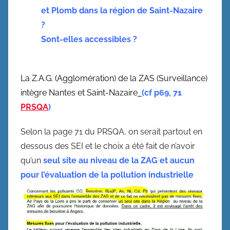
et Plomb dans la région de Saint-Nazaire
?
Sont-elles accessibles ?
La Z.A.G. (Agglomération) de la ZAS (Surveillance)
intègre Nantes et Saint-Nazaire
(cf p69, 71
PRSQA
)
Selon la page 71 du PRSQA, on serait partout en
dessous des SEI et le choix a été fait de n’avoir
qu’un
seul site au niveau de la ZAG et aucun
pour l’évaluation de la pollution industrielle