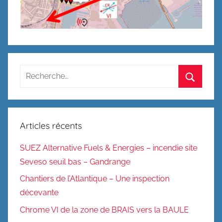
Recherche
pour
Recherc
:
Articles récents
SUEZ Alternative Fuels & Energies – incendie site
Seveso seuil bas – Gandrange
Chantiers de l’Atlantique – Une inspection
décevante
Chrome VI de la zone de BRAIS vers la BAULE