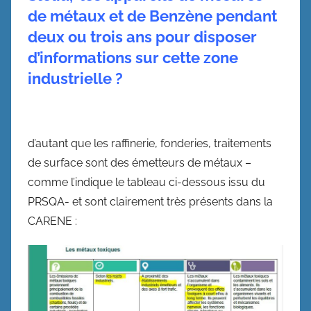
de métaux et de Benzène pendant
deux ou trois ans pour disposer
d’informations sur cette zone
industrielle ?
d’autant que les raffinerie, fonderies, traitements
de surface sont des émetteurs de métaux –
comme l’indique le tableau ci-dessous issu du
PRSQA- et sont clairement très présents dans la
CARENE :