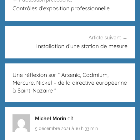
de
Contrôles d’exposition professionnelle
l’article
Article suivant
Installation d’une station de mesure
Une réflexion sur “
Arsenic, Cadmium,
Mercure, Nickel – de la directive européenne
à Saint-Nazaire
”
Michel Morin
dit :
5 décembre 2021 à 16 h 33 min