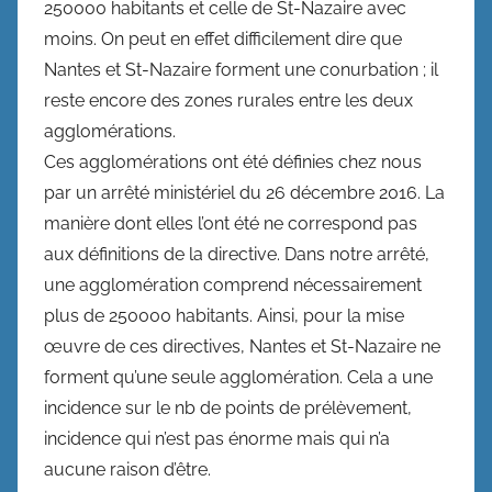
250000 habitants et celle de St-Nazaire avec
moins. On peut en effet difficilement dire que
Nantes et St-Nazaire forment une conurbation ; il
reste encore des zones rurales entre les deux
agglomérations.
Ces agglomérations ont été définies chez nous
par un arrêté ministériel du 26 décembre 2016. La
manière dont elles l’ont été ne correspond pas
aux définitions de la directive. Dans notre arrêté,
une agglomération comprend nécessairement
plus de 250000 habitants. Ainsi, pour la mise
œuvre de ces directives, Nantes et St-Nazaire ne
forment qu’une seule agglomération. Cela a une
incidence sur le nb de points de prélèvement,
incidence qui n’est pas énorme mais qui n’a
aucune raison d’être.