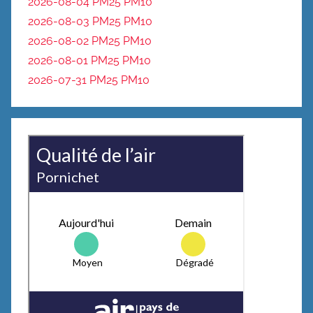
2026-08-04 PM25
PM10
2026-08-03 PM25
PM10
2026-08-02 PM25
PM10
2026-08-01 PM25
PM10
2026-07-31 PM25
PM10