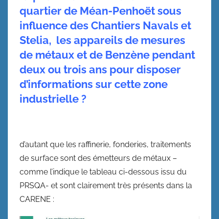
quartier de Méan-Penhoët sous
influence des Chantiers Navals et
Stelia, les appareils de mesures
de métaux et de Benzène pendant
deux ou trois ans pour disposer
d’informations sur cette zone
industrielle ?
d’autant que les raffinerie, fonderies, traitements
de surface sont des émetteurs de métaux –
comme l’indique le tableau ci-dessous issu du
PRSQA- et sont clairement très présents dans la
CARENE :