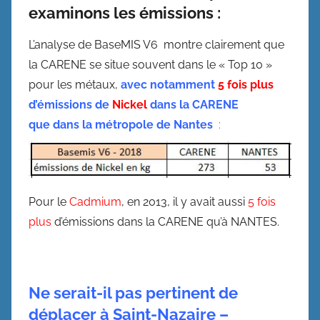
examinons les émissions :
L’analyse de BaseMIS V6 montre clairement que
la CARENE se situe souvent dans le « Top 10 »
pour les métaux,
avec notamment
5 fois plus
d’émissions de
Nickel
dans la CARENE
que dans la métropole de Nantes
:
Pour le
Cadmium
, en 2013, il y avait aussi
5 fois
plus
d’émissions dans la CARENE qu’à NANTES.
Ne serait-il pas pertinent de
déplacer à Saint-Nazaire –