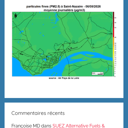
Commentaires récents
Françoise MD
dans
SUEZ Alternative Fuels &