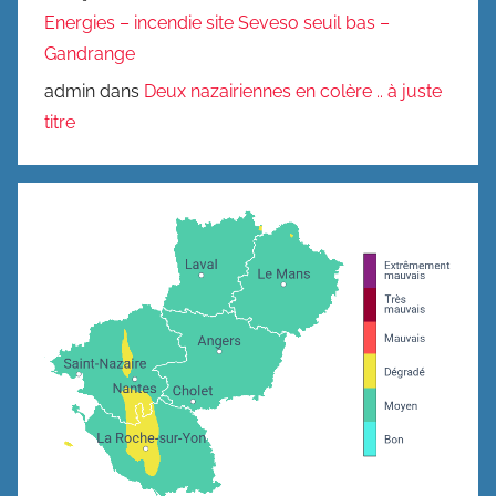
Energies – incendie site Seveso seuil bas –
Gandrange
admin
dans
Deux nazairiennes en colère .. à juste
titre