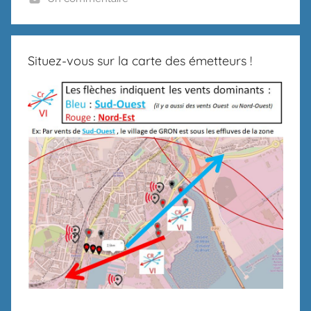
Situez-vous sur la carte des émetteurs !