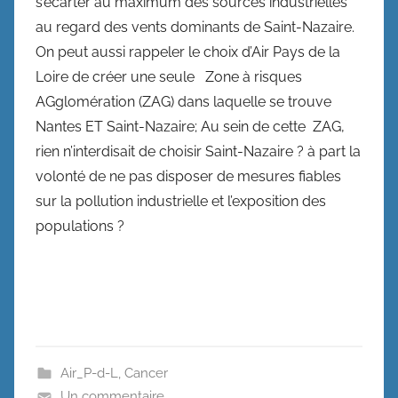
s’écarter au maximum des sources industrielles
au regard des vents dominants de Saint-Nazaire.
On peut aussi rappeler le choix d’Air Pays de la
Loire de créer une seule Zone à risques
AGglomération (ZAG) dans laquelle se trouve
Nantes ET Saint-Nazaire; Au sein de cette ZAG,
rien n’interdisait de choisir Saint-Nazaire ? à part la
volonté de ne pas disposer de mesures fiables
sur la pollution industrielle et l’exposition des
populations ?
Air_P-d-L
,
Cancer
Un commentaire