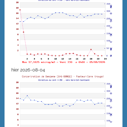
hier 2026-08-04