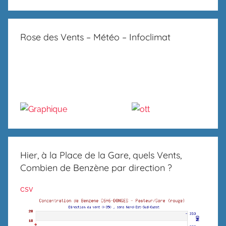
Rose des Vents – Météo – Infoclimat
Hier, à la Place de la Gare, quels Vents,
Combien de Benzène par direction ?
csv