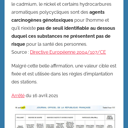
le cadmium, le nickel et certains hydrocarbures
aromatiques polycycliques sont des
agents
carcinogènes génotoxiques
pour l’homme et
qu’il n’existe
pas de seuil identifiable au dessous
duquel ces substances ne présentent pas de
risque
pour la santé des personnes.
Source :
Directive Européenne
2004/107/CE
Malgré cette belle affirmation, une valeur cible est
fixée et est utilisée dans les règles d’implantation
des stations.
Arrêté
du 16 avril 2021