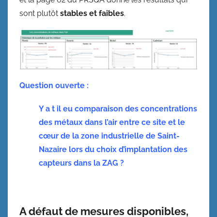
sont plutôt
stables et faibles
.
Question ouverte :
Y a t il eu comparaison des concentrations
des métaux dans l’air entre ce site et le
cœur de la zone industrielle de Saint-
Nazaire lors du choix d’implantation des
capteurs dans la ZAG ?
A défaut de mesures disponibles,