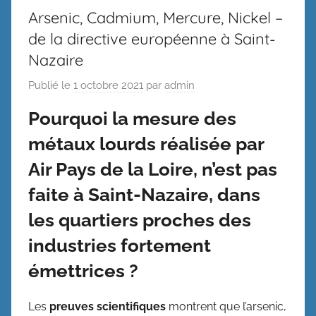
Arsenic, Cadmium, Mercure, Nickel –
de la directive européenne à Saint-
Nazaire
Publié le
1 octobre 2021
par
admin
Pourquoi la mesure des
métaux lourds réalisée par
Air Pays de la Loire, n’est pas
faite à Saint-Nazaire, dans
les quartiers proches des
industries fortement
émettrices ?
Les
preuves scientifiques
montrent que l’arsenic,