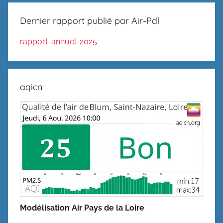
Dernier rapport publié par Air-Pdl
rapport-annuel-2025
aqicn
Modélisation Air Pays de la Loire