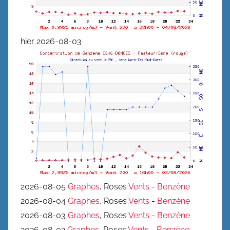
hier 2026-08-03
2026-08-05
Graphes
, Roses
Vents
-
Benzène
2026-08-04
Graphes
, Roses
Vents
-
Benzène
2026-08-03
Graphes
, Roses
Vents
-
Benzène
2026-08-02
Graphes
, Roses
Vents
-
Benzène