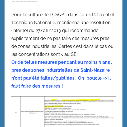
——————–
Pour la culture, le LCSQA , dans son « Référentiel
Technique National », mentionne une résolution
(interne) du 27/06/2013 qui recommande
explicitement de ne pas faire ces mesures près
de zones industrielles. Certes c’est dans le cas ou
les concentrations sont < au SEI .
Or de telles mesures pendant au moins 3 ans ,
près des zones industrielles de Saint-Nazaire
n’ont pas été faites/publiées. On boucle => il
faut faire des mesures !