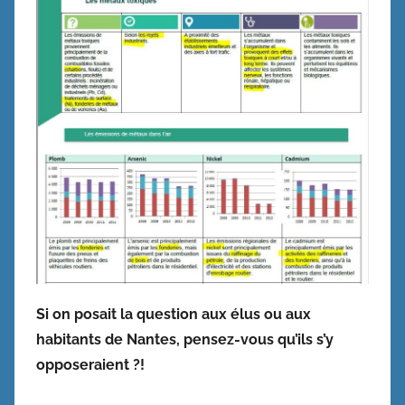
Si on posait la question aux élus ou aux
habitants de Nantes, pensez-vous qu’ils s’y
opposeraient ?!