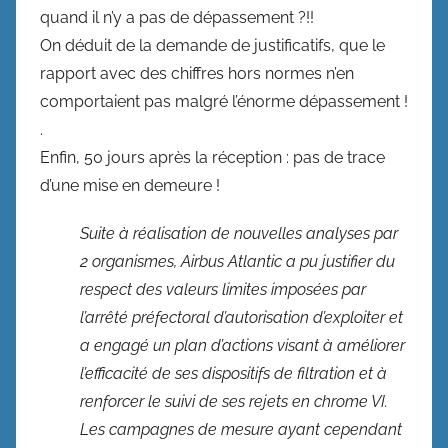
quand il n’y a pas de dépassement ?!!
On déduit de la demande de justificatifs, que le
rapport avec des chiffres hors normes n’en
comportaient pas malgré l’énorme dépassement !
.
Enfin, 50 jours après la réception : pas de trace
d’une mise en demeure !
Suite à réalisation de nouvelles analyses par
2 organismes, Airbus Atlantic a pu justifier du
respect des valeurs limites imposées par
l’arrêté préfectoral d’autorisation d’exploiter et
a engagé un plan d’actions visant à améliorer
l’efficacité de ses dispositifs de filtration et à
renforcer le suivi de ses rejets en chrome VI.
Les campagnes de mesure ayant cependant