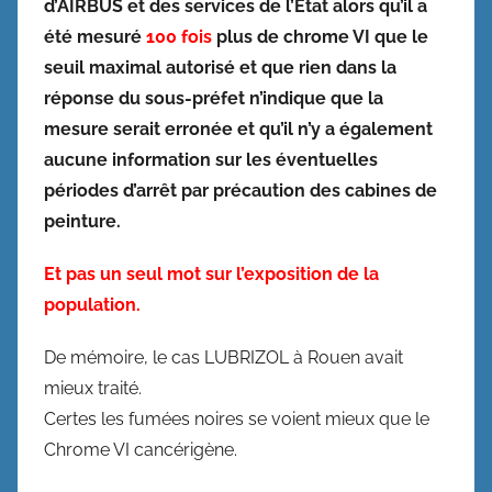
d’AIRBUS et des services de l’Etat alors qu’il a
été mesuré
100 fois
plus de chrome VI que le
seuil maximal autorisé et que rien dans la
réponse du sous-préfet n’indique que la
mesure serait erronée et qu’il n’y a également
aucune information sur les éventuelles
périodes d’arrêt par précaution des cabines de
peinture.
Et pas un seul mot sur l’exposition de la
population.
De mémoire, le cas LUBRIZOL à Rouen avait
mieux traité.
Certes les fumées noires se voient mieux que le
Chrome VI cancérigène.