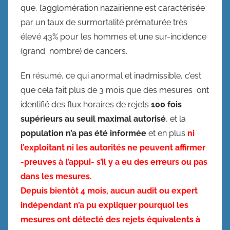
que, l’agglomération nazairienne est caractérisée
par un taux de surmortalité prématurée très
élevé 43% pour les hommes et une sur-incidence
(grand nombre) de cancers.
En résumé, ce qui anormal et inadmissible, c’est
que cela fait plus de 3 mois que des mesures ont
identifié des flux horaires de rejets
100 fois
supérieurs au seuil maximal autorisé
, et la
population n’a pas été informée
et en plus
ni
l’exploitant ni les autorités ne peuvent affirmer
-preuves à l’appui- s’il y a eu des erreurs ou pas
dans les mesures.
Depuis bientôt 4 mois, aucun audit ou expert
indépendant n’a pu expliquer pourquoi les
mesures ont détecté des rejets équivalents à