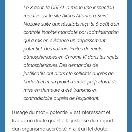
Le 8 août, la DREAL a mené une inspection
réactive sur le site Airbus Atlantic à Saint-
Nazaire suite aux résultats reçu le 6 août d’un
contrôle inopiné mandaté par l’administration
qui a mis en évidence un dépassement
potentiel des valeurs limites de rejets
atmosphériques en Chrome VI dans les rejets
atmosphériques. Des demandes de
justificatifs ont alors été sollicités auprès de
l’industriel et un projet d’arrêté préfectoral de
mise en demeure a été transmis en
contradictoire auprès de l’exploitant.
L’usage du mot « potentiel » est intéressant et
traduit un doute quant à la justesse du rapport
d’un organisme accrédité. Y-a-il un tel doute