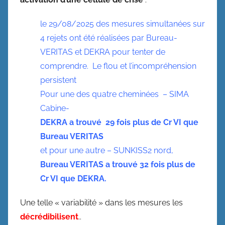
le 29/08/2025 des mesures simultanées sur
4 rejets ont été réalisées par Bureau-
VERITAS et DEKRA pour tenter de
comprendre. Le flou et l’incompréhension
persistent
Pour une des quatre cheminées – SIMA
Cabine-
DEKRA a trouvé 29 fois plus de Cr VI que
Bureau VERITAS
et pour une autre – SUNKISS2 nord,
Bureau VERITAS a trouvé 32 fois plus de
Cr VI que DEKRA.
Une telle « variabilité » dans les mesures les
décrédibilisent
..