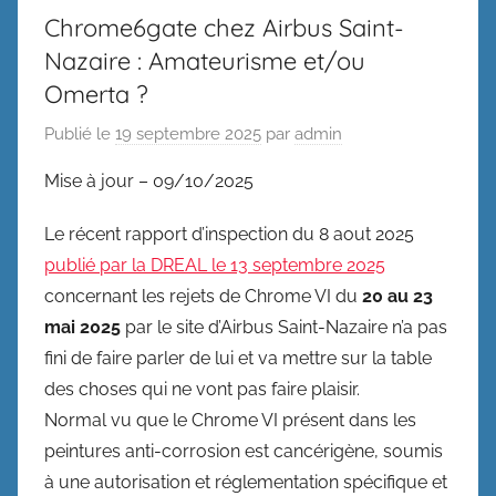
Chrome6gate chez Airbus Saint-
Nazaire : Amateurisme et/ou
Omerta ?
Publié le
19 septembre 2025
par
admin
Mise à jour – 09/10/2025
Le récent rapport d’inspection du 8 aout 2025
publié par la DREAL le 13 septembre 2025
concernant les rejets de Chrome VI du
20 au 23
mai 2025
par le site d’Airbus Saint-Nazaire n’a pas
fini de faire parler de lui et va mettre sur la table
des choses qui ne vont pas faire plaisir.
Normal vu que le Chrome VI présent dans les
peintures anti-corrosion est cancérigène, soumis
à une autorisation et réglementation spécifique et