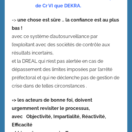
de Cr VI que DEKRA.
=>
une chose est sûre .. la confiance est au plus
bas !
avec ce système d’autosurveillance par
l’exploitant avec des sociétés de contrôle aux
résultats incertains,
et la DREAL qui n’est pas alertée en cas de
dépassement des limites imposées par l’arrêté
préfectoral et qui ne déclenche pas de gestion de
crise dans de telles circonstances .
=> les acteurs de bonne foi, doivent
urgemment revisiter le processus,
avec Objectivité, Impartialité, Réactivité,
Efficacité