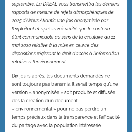
septembre. La DREAL vous transmettra les derniers
rapports de mesure de rejets atmosphériques de
2025 d’Airbus Atlantic une fois anonymisée par
l’exploitant et après avoir vérifié que le contenu
était communicable au sens de la circulaire du 11
mai 2020 relative à la mise en œuvre des
dispositions régissant le droit d’accès à l’information
relative à l’environnement.
Dix jours après, les documents demandés ne
sont toujours pas transmis. Il serait temps qu’une
version « anonymisée » soit produite et diffusée
dès la création d’un document
« environnemental » pour ne pas perdre un
temps précieux dans la transparence et l’efficacité
du partage avec la population intéressée.