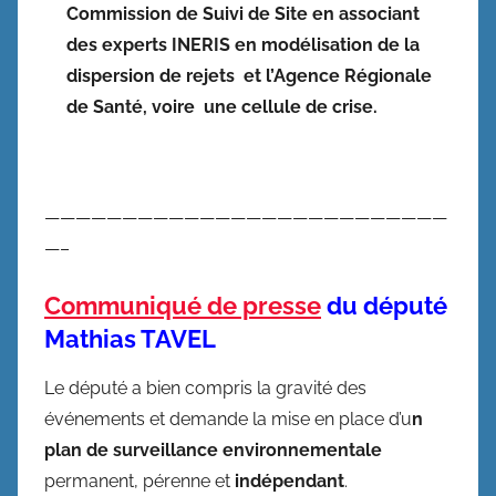
Commission de Suivi de Site en associant
des experts INERIS en modélisation de la
dispersion de rejets et l’Agence Régionale
de Santé, voire une cellule de crise.
——————————————————————————
—–
Communiqué de presse
du député
Mathias TAVEL
Le député a bien compris la gravité des
événements et demande la mise en place d’u
n
plan de surveillance environnementale
permanent, pérenne et
indépendant
.