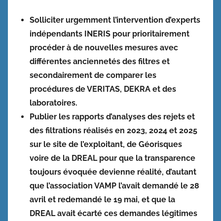
Solliciter urgemment l’intervention d’experts
indépendants INERIS pour prioritairement
procéder à de nouvelles mesures avec
différentes anciennetés des filtres et
secondairement de comparer les
procédures de VERITAS, DEKRA et des
laboratoires.
Publier les rapports d’analyses des rejets et
des filtrations réalisés en 2023, 2024 et 2025
sur le site de l’exploitant, de Géorisques
voire de la DREAL pour que la transparence
toujours évoquée devienne réalité, d’autant
que l’association VAMP l’avait demandé le 28
avril et redemandé le 19 mai, et que la
DREAL avait écarté ces demandes légitimes