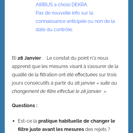
AIRBUS a choisi DEKRA.
Pas de nouvelle info sur la
connaissance anticipée ou non de la
date du contrôle.
B)
28 Janvier
. Le constat du point n°2 nous
apprend que les mesures visant à s’assurer de la
qualité de la filtration ont été effectuées sur trois
jours consécutifs à partir du 28 janvier «
suite au
changement de filtre effectué le 28 janvier
»
Questions :
Est-ce la
pratique habituelle de changer le
filtre juste avant les mesures
des rejets ?