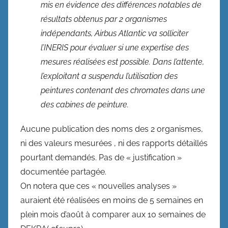
mis en évidence des différences notables de
résultats obtenus par 2 organismes
indépendants, Airbus Atlantic va solliciter
l’INERIS pour évaluer si une expertise des
mesures réalisées est possible. Dans l’attente,
l’exploitant a suspendu l’utilisation des
peintures contenant des chromates dans une
des cabines de peinture.
Aucune publication des noms des 2 organismes,
ni des valeurs mesurées , ni des rapports détaillés
pourtant demandés. Pas de « justification »
documentée partagée.
On notera que ces « nouvelles analyses »
auraient été réalisées en moins de 5 semaines en
plein mois d’août à comparer aux 10 semaines de