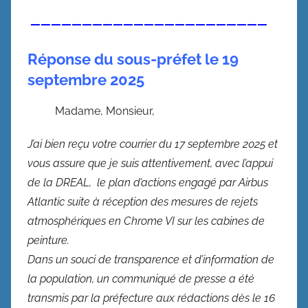
———————————————————————
Réponse du sous-préfet le 19
septembre 2025
Madame, Monsieur,
J’ai bien reçu votre courrier du 17 septembre 2025 et
vous assure que je suis attentivement, avec l’appui
de la DREAL, le plan d’actions engagé par Airbus
Atlantic suite à réception des mesures de rejets
atmosphériques en Chrome VI sur les cabines de
peinture.
Dans un souci de transparence et d’information de
la population, un communiqué de presse a été
transmis par la préfecture aux rédactions dès le 16