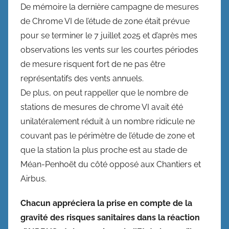
De mémoire la dernière campagne de mesures
de Chrome VI de l’étude de zone était prévue
pour se terminer le 7 juillet 2025 et d’après mes
observations les vents sur les courtes périodes
de mesure risquent fort de ne pas être
représentatifs des vents annuels.
De plus, on peut rappeller que le nombre de
stations de mesures de chrome VI avait été
unilatéralement réduit à un nombre ridicule ne
couvant pas le périmètre de l’étude de zone et
que la station la plus proche est au stade de
Méan-Penhoët du côté opposé aux Chantiers et
Airbus.
Chacun appréciera la prise en compte de la
gravité des risques sanitaires dans la réaction