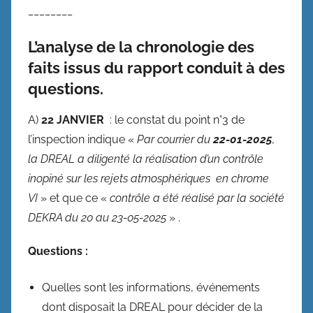
________
L’analyse de la chronologie des
faits issus du rapport conduit à des
questions.
A)
22 JANVIER
: le constat du point n°3 de
l’inspection indique «
Par courrier du
22-01-2025
,
la DREAL a diligenté la réalisation d’un contrôle
inopiné sur les rejets atmosphériques en chrome
VI
» et que ce «
contrôle a été réalisé par la société
DEKRA du 20 au 23-05-2025
» .
Questions :
Quelles sont les informations, événements
dont disposait la DREAL pour décider de la