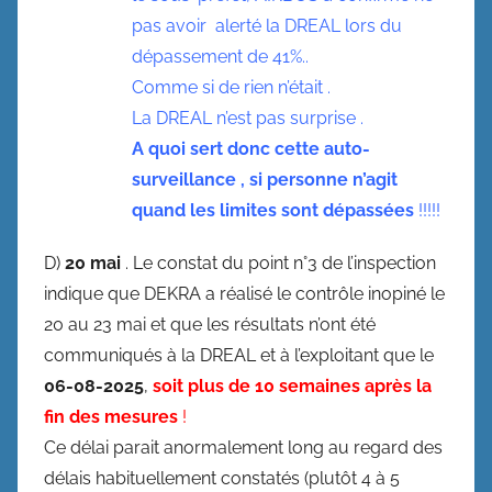
pas avoir alerté la DREAL lors du
dépassement de 41%..
Comme si de rien n’était .
La DREAL n’est pas surprise .
A quoi sert donc cette auto-
surveillance , si personne n’agit
quand les limites sont dépassées
!!!!!
D)
20 mai
. Le constat du point n°3 de l’inspection
indique que DEKRA a réalisé le contrôle inopiné le
20 au 23 mai et que les résultats n’ont été
communiqués à la DREAL et à l’exploitant que le
06-08-2025
,
soit plus de 10 semaines après la
fin des mesures
!
Ce délai parait anormalement long au regard des
délais habituellement constatés (plutôt 4 à 5