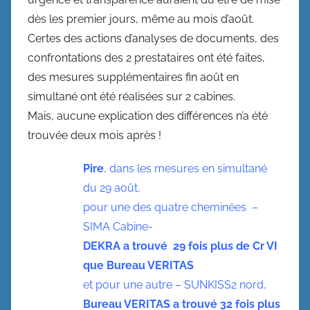
dès les premier jours, même au mois d’août.
Certes des actions d’analyses de documents, des
confrontations des 2 prestataires ont été faites,
des mesures supplémentaires fin août en
simultané ont été réalisées sur 2 cabines.
Mais, aucune explication des différences n’a été
trouvée deux mois après !
Pire
, dans les mesures en simultané
du 29 août,
pour une des quatre cheminées –
SIMA Cabine-
DEKRA a trouvé 29 fois plus de Cr VI
que Bureau VERITAS
et pour une autre – SUNKISS2 nord,
Bureau VERITAS a trouvé 32 fois plus