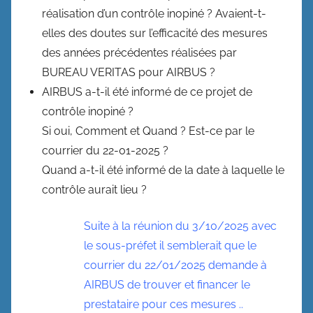
réalisation d’un contrôle inopiné ? Avaient-t-
elles des doutes sur l’efficacité des mesures
des années précédentes réalisées par
BUREAU VERITAS pour AIRBUS ?
AIRBUS a-t-il été informé de ce projet de
contrôle inopiné ?
Si oui, Comment et Quand ? Est-ce par le
courrier du 22-01-2025 ?
Quand a-t-il été informé de la date à laquelle le
contrôle aurait lieu ?
Suite à la réunion du 3/10/2025 avec
le sous-préfet il semblerait que le
courrier du 22/01/2025 demande à
AIRBUS de trouver et financer le
prestataire pour ces mesures ..