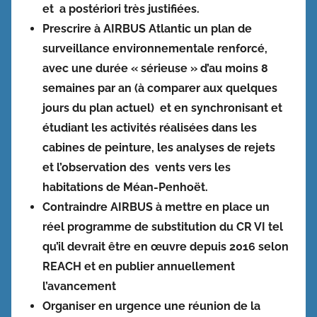
et a postériori très justifiées.
Prescrire à AIRBUS Atlantic un plan de
surveillance environnementale renforcé,
avec une durée « sérieuse » d’au moins 8
semaines par an (à comparer aux quelques
jours du plan actuel) et en synchronisant et
étudiant les activités réalisées dans les
cabines de peinture, les analyses de rejets
et l’observation des vents vers les
habitations de Méan-Penhoët.
Contraindre AIRBUS à mettre en place un
réel programme de substitution du CR VI tel
qu’il devrait être en œuvre depuis 2016 selon
REACH et en publier annuellement
l’avancement
Organiser en urgence une réunion de la