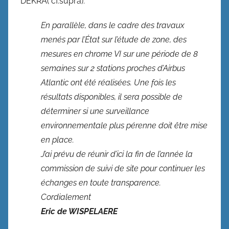
DEKRA( cf.supra).
En parallèle, dans le cadre des travaux
menés par l’État sur l’étude de zone, des
mesures en chrome VI sur une période de 8
semaines sur 2 stations proches d’Airbus
Atlantic ont été réalisées. Une fois les
résultats disponibles, il sera possible de
déterminer si une surveillance
environnementale plus pérenne doit être mise
en place.
J’ai prévu de réunir d’ici la fin de l’année la
commission de suivi de site pour continuer les
échanges en toute transparence.
Cordialement
Eric de WISPELAERE