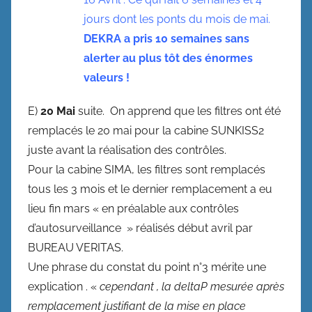
jours dont les ponts du mois de mai.
DEKRA a pris 10 semaines sans
alerter au plus tôt des énormes
valeurs !
E)
20 Mai
suite. On apprend que les filtres ont été
remplacés le 20 mai pour la cabine SUNKISS2
juste avant la réalisation des contrôles.
Pour la cabine SIMA, les filtres sont remplacés
tous les 3 mois et le dernier remplacement a eu
lieu fin mars « en préalable aux contrôles
d’autosurveillance » réalisés début avril par
BUREAU VERITAS.
Une phrase du constat du point n°3 mérite une
explication . «
cependant , la deltaP mesurée après
remplacement justifiant de la mise en place