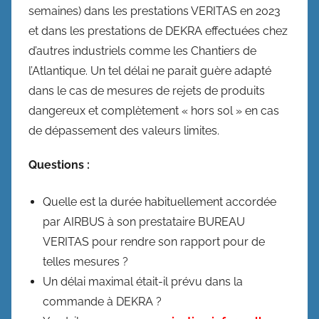
semaines) dans les prestations VERITAS en 2023
et dans les prestations de DEKRA effectuées chez
d’autres industriels comme les Chantiers de
l’Atlantique. Un tel délai ne parait guère adapté
dans le cas de mesures de rejets de produits
dangereux et complètement « hors sol » en cas
de dépassement des valeurs limites.
Questions :
Quelle est la durée habituellement accordée
par AIRBUS à son prestataire BUREAU
VERITAS pour rendre son rapport pour de
telles mesures ?
Un délai maximal était-il prévu dans la
commande à DEKRA ?