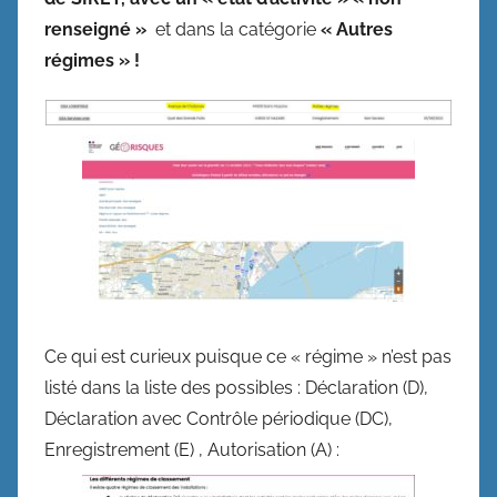
renseigné »
et dans la catégorie
« Autres
régimes » !
Ce qui est curieux puisque ce « régime » n’est pas
listé dans la liste des possibles : Déclaration (D),
Déclaration avec Contrôle périodique (DC),
Enregistrement (E) , Autorisation (A) :