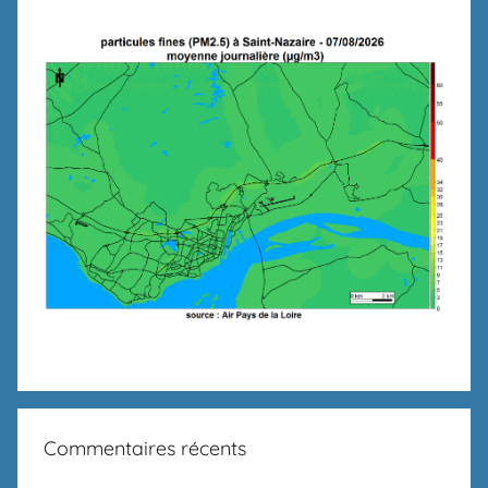
Commentaires récents