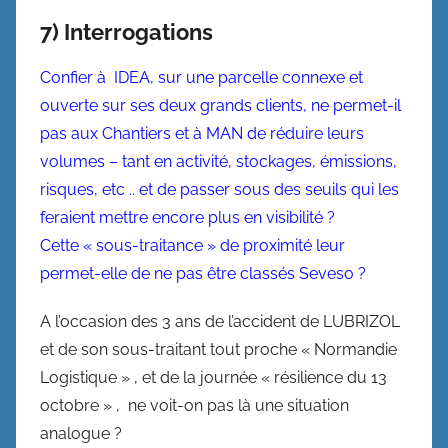
7) Interrogations
Confier à IDEA, sur une parcelle connexe et
ouverte sur ses deux grands clients, ne permet-il
pas aux Chantiers et à MAN de réduire leurs
volumes – tant en activité, stockages, émissions,
risques, etc .. et de passer sous des seuils qui les
feraient mettre encore plus en visibilité ?
Cette « sous-traitance » de proximité leur
permet-elle de ne pas être classés Seveso ?
A l’occasion des 3 ans de l’accident de LUBRIZOL
et de son sous-traitant tout proche « Normandie
Logistique » , et de la journée « résilience du 13
octobre » , ne voit-on pas là une situation
analogue ?