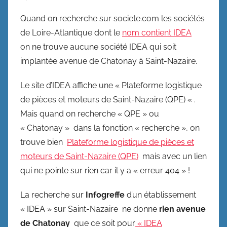
Quand on recherche sur societe.com les sociétés
de Loire-Atlantique dont le
nom contient IDEA
on ne trouve aucune société IDEA qui soit
implantée avenue de Chatonay à Saint-Nazaire.
Le site d’IDEA affiche une « Plateforme logistique
de pièces et moteurs de Saint-Nazaire (QPE) « .
Mais quand on recherche « QPE » ou
« Chatonay » dans la fonction « recherche », on
trouve bien
Plateforme logistique de pièces et
moteurs de Saint-Nazaire (QPE)
mais avec un lien
qui ne pointe sur rien car il y a « erreur 404 » !
La recherche sur
Infogreffe
d’un établissement
« IDEA » sur Saint-Nazaire ne donne
rien avenue
de Chatonay
que ce soit pour
« IDEA