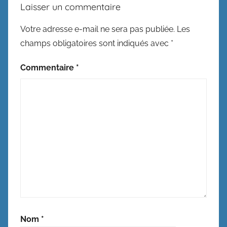
Laisser un commentaire
Votre adresse e-mail ne sera pas publiée.
Les
champs obligatoires sont indiqués avec
*
Commentaire
*
Nom
*