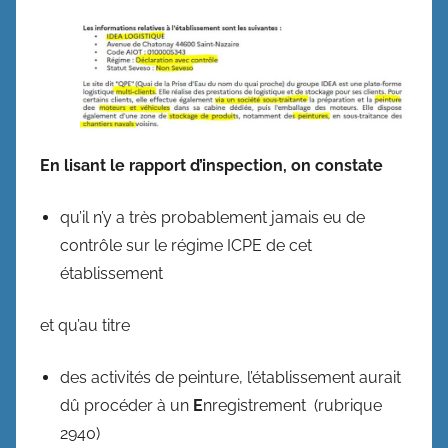
En lisant le rapport d’inspection, on constate
qu’il n’y a très probablement jamais eu de
contrôle sur le régime ICPE de cet
établissement
et qu’au titre
des activités de peinture, l’établissement aurait
dû procéder à un
E
nregistrement (rubrique
2940)