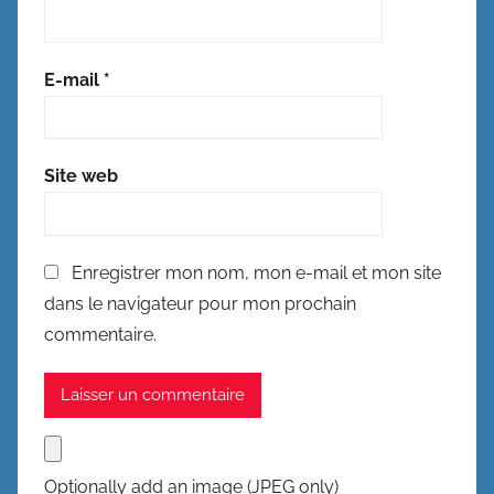
E-mail
*
Site web
Enregistrer mon nom, mon e-mail et mon site
dans le navigateur pour mon prochain
commentaire.
Optionally add an image (JPEG only)