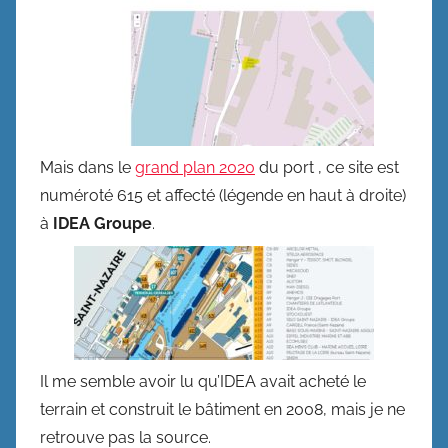
Mais dans le
grand plan 2020
du port , ce site est
numéroté 615 et affecté (légende en haut à droite)
à
IDEA Groupe
.
Il me semble avoir lu qu’IDEA avait acheté le
terrain et construit le bâtiment en 2008, mais je ne
retrouve pas la source.