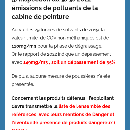
émissions de polluants de la
cabine de peinture
Au vu des 29 tonnes de solvants de 2019, la
valeur limite de COV non méthaniques est de
110mg/m3
pour la phase de dégraissage.
Or le rapport de 2022 indique un dépassement
avec
149mg/m3 , soit un dépassement de 35%.
De plus, aucune mesure de poussières n’a été
présentée.
Concernant les produits détenus , l’exploitant
devra transmettre la
liste de l’ensemble des
références avec leurs mentions de Danger et
l’éventuelle présence de produits dangereux (