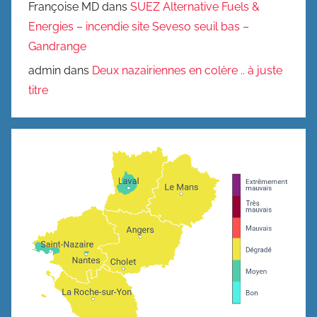
Françoise MD
dans
SUEZ Alternative Fuels &
Energies – incendie site Seveso seuil bas –
Gandrange
admin
dans
Deux nazairiennes en colère .. à juste
titre