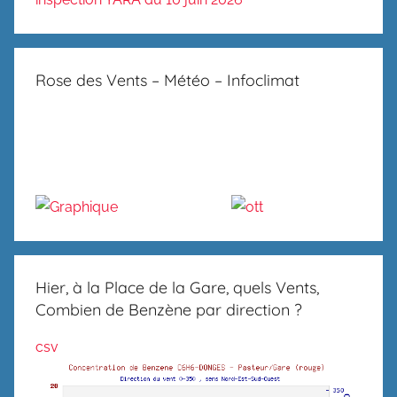
Rose des Vents – Météo – Infoclimat
Hier, à la Place de la Gare, quels Vents,
Combien de Benzène par direction ?
csv