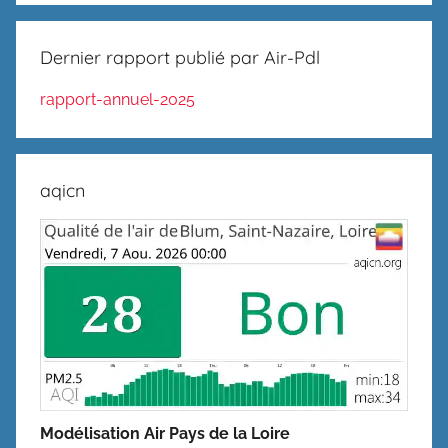
Dernier rapport publié par Air-Pdl
rapport-annuel-2025
aqicn
Modélisation Air Pays de la Loire