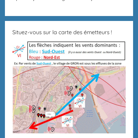
Situez-vous sur la carte des émetteurs !