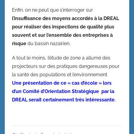
Enfin, on ne peut que s’interroger sur
l’insuffisance des moyens accordés à la DREAL
pour réaliser des inspections de qualité plus
souvent et sur l’ensemble des entreprises à
risque
du bassin nazairien.
A tout le moins, l’étude de zone a allumé des
projecteurs sur des pratiques dangereuses pour
la santé des populations et l’environnement.
Une présentation de ce « cas d’école » lors
d’un Comité d’Orientation Stratégique par la
DREAL serait certainement très intéressante.