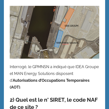
Interrogé, le GPMNSN a indiqué que IDEA Groupe
et MAN Energy Solutions disposent
d’
Autorisations d’Occupations Temporaires
(AOT)
.
2) Quel est le n° SIRET, le code NAF
de ce site ?