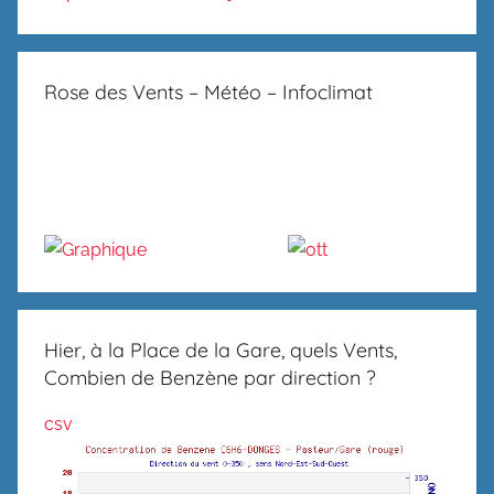
Rose des Vents – Météo – Infoclimat
Hier, à la Place de la Gare, quels Vents,
Combien de Benzène par direction ?
csv