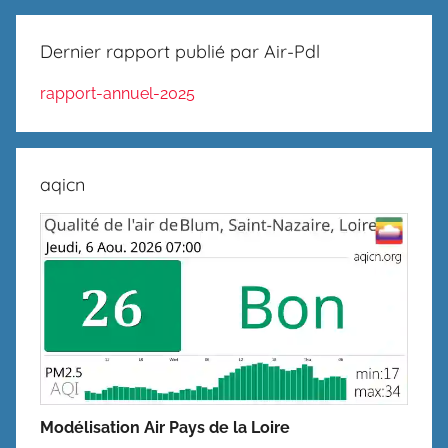
Dernier rapport publié par Air-Pdl
rapport-annuel-2025
aqicn
Modélisation Air Pays de la Loire