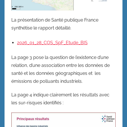
La présentation de Santé publique France
synthétise le rapport détaillé.
2026_01_28_COS_SpF_Etude_BIS
La page 3 pose la question de l’existence d’une
relation, d’une association entre les données de
santé et les données géographiques et les
émissions de polluants industriels.
La page 4 indique clairement les résultats avec
les sur-risques identifiés :