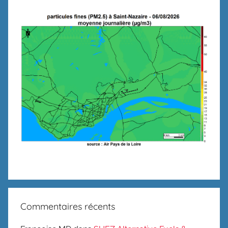
Commentaires récents