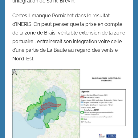
l’intégration de Saint-Brévin.
Certes il manque Pornichet dans le résultat
d’INERIS. On peut penser que la prise en compte
de la zone de Brais, véritable extension de la zone
portuaire , entrainerait son intégration voire celle
d’une partie de La Baule au regard des vents e
Nord-Est.