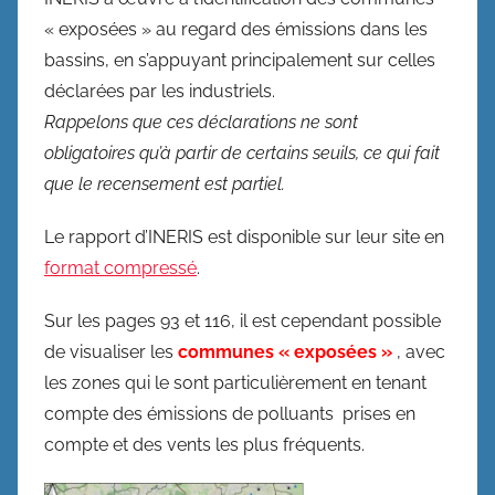
« exposées » au regard des émissions dans les
bassins, en s’appuyant principalement sur celles
déclarées par les industriels.
Rappelons que ces déclarations ne sont
obligatoires qu’à partir de certains seuils, ce qui fait
que le recensement est partiel.
Le rapport d’INERIS est disponible sur leur site en
format compressé
.
Sur les pages 93 et 116, il est cependant possible
de visualiser les
communes « exposées »
, avec
les zones qui le sont particulièrement en tenant
compte des émissions de polluants prises en
compte et des vents les plus fréquents.