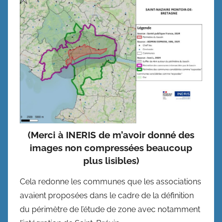
(Merci à INERIS de m’avoir donné des
images non compressées beaucoup
plus lisibles)
Cela redonne les communes que les associations
avaient proposées dans le cadre de la définition
du périmètre de l’étude de zone avec notamment