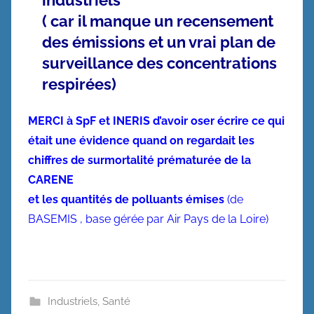
industriels
( car il manque un recensement
des émissions et un vrai plan de
surveillance des concentrations
respirées)
MERCI à SpF et INERIS d’avoir oser écrire ce qui
était une évidence quand on regardait les
chiffres de surmortalité prématurée de la
CARENE
et les quantités de polluants émises
(de
BASEMIS , base gérée par Air Pays de la Loire)
Industriels
,
Santé