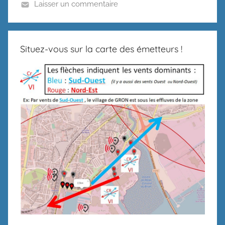
Laisser un commentaire
Situez-vous sur la carte des émetteurs !