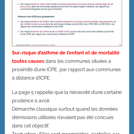
Sur-risque d’asthme de l’enfant et de mortalité
toutes causes
dans les communes situées à
proximité d’une ICPE, par rapport aux communes
à distance d’ICPE.
La page 5 rappelle que la nécessité d’une certaine
prudence à avoir.
Démarche classique surtout quand les données
d’émissions utilisées n’avaient pas été concues
dans cet objectif.