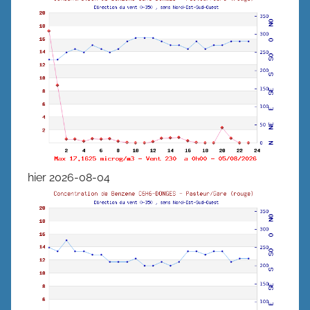
hier 2026-08-04