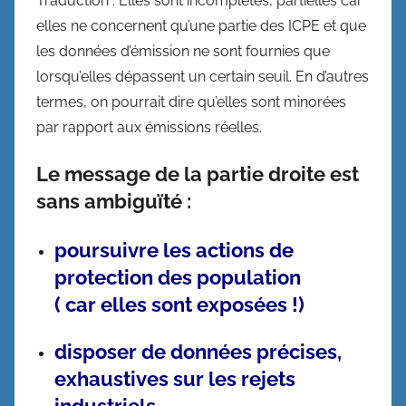
Traduction : Elles sont incomplètes, partielles car
elles ne concernent qu’une partie des ICPE et que
les données d’émission ne sont fournies que
lorsqu’elles dépassent un certain seuil. En d’autres
termes, on pourrait dire qu’elles sont minorées
par rapport aux émissions réelles.
Le message de la partie droite est
sans ambiguïté :
poursuivre les actions de
protection des population
( car elles sont exposées !)
disposer de données précises,
exhaustives sur les rejets