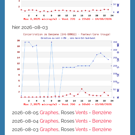
hier 2026-08-03
2026-08-05
Graphes
, Roses
Vents
-
Benzène
2026-08-04
Graphes
, Roses
Vents
-
Benzène
2026-08-03
Graphes
, Roses
Vents
-
Benzène