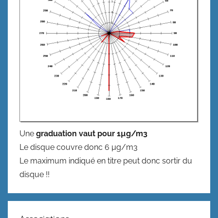
Une
graduation vaut pour 1µg/m3
Le disque couvre donc 6 µg/m3
Le maximum indiqué en titre peut donc sortir du
disque !!