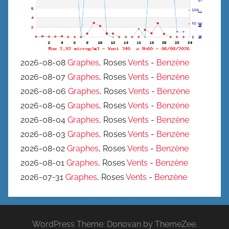
2026-08-08
Graphes
, Roses
Vents
-
Benzène
2026-08-07
Graphes
, Roses
Vents
-
Benzène
2026-08-06
Graphes
, Roses
Vents
-
Benzène
2026-08-05
Graphes
, Roses
Vents
-
Benzène
2026-08-04
Graphes
, Roses
Vents
-
Benzène
2026-08-03
Graphes
, Roses
Vents
-
Benzène
2026-08-02
Graphes
, Roses
Vents
-
Benzène
2026-08-01
Graphes
, Roses
Vents
-
Benzène
2026-07-31
Graphes
, Roses
Vents
-
Benzène
WordPress Theme: Donovan by ThemeZee.