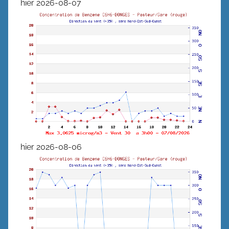
hier 2026-08-07
hier 2026-08-06