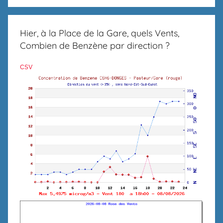
Hier, à la Place de la Gare, quels Vents,
Combien de Benzène par direction ?
csv