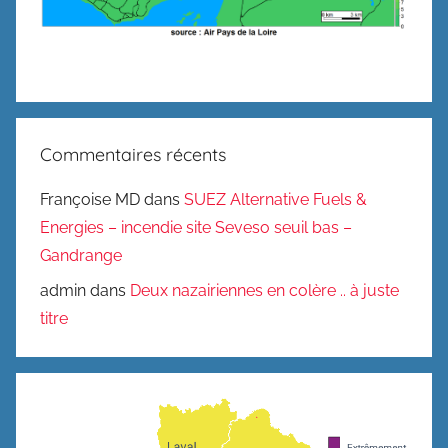
Commentaires récents
Françoise MD
dans
SUEZ Alternative Fuels &
Energies – incendie site Seveso seuil bas –
Gandrange
admin
dans
Deux nazairiennes en colère .. à juste
titre