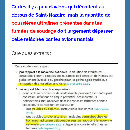
Certes il y a peu d’avions qui décollent au
dessus de Saint-Nazaire, mais la quantité de
poussières ultrafines présentes dans les
fumées de soudage
doit largement dépasser
celle relâchée par les avions nantais.
Quelques extraits :