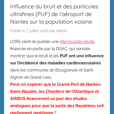
Influence du bruit et des particules
ultrafines (PUF) de l’aéroport de
Nantes sur la population voisine
Publié le
7 juillet 2026
par
admin
L’ORS vient de publier une
intéressante étude,
financée en partie par la DGAC, qui semble
montrer que le bruit et les
PUF ont une influence
sur l’incidence des maladies cardiovasculaires
dans les communes de Bouguenais et Saint-
Aignan de Grand-Lieu.
Peut-on espérer que le Grand-Port de Nantes-
Saint-Nazaire, les Chantiers de l’Atlantique et
AIRBUS financeront un jour des études
analogues pour que la santé des Nazairiens soit
réellement améliorée ?