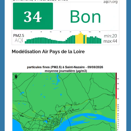
Modélisation Air Pays de la Loire