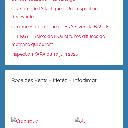
Chantiers de l’Atlantique – Une inspection
décevante
Chrome VI de la zone de BRAIS vers la BAULE
ELENGY – Rejets de NOx et fuites diffuses de
méthane qui durent
inspection YARA du 10 juin 2026
Rose des Vents – Météo – Infoclimat