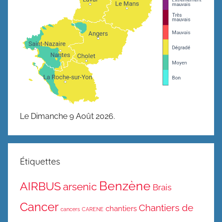
Le Dimanche 9 Août 2026.
Étiquettes
Benzène
AIRBUS
arsenic
Brais
Cancer
Chantiers de
chantiers
cancers
CARENE