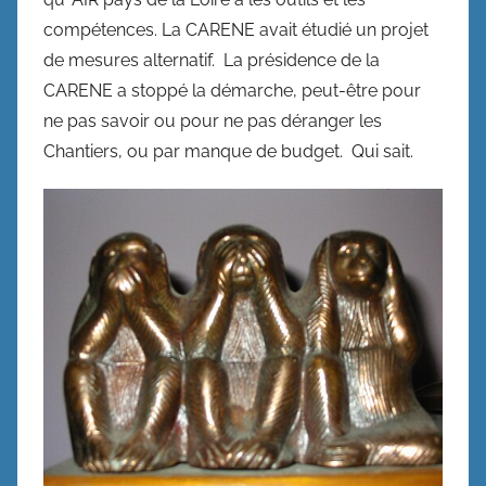
compétences. La CARENE avait étudié un projet
de mesures alternatif. La présidence de la
CARENE a stoppé la démarche, peut-être pour
ne pas savoir ou pour ne pas déranger les
Chantiers, ou par manque de budget. Qui sait.