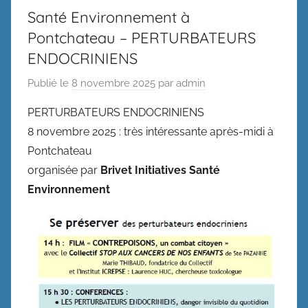
Santé Environnement à
Pontchateau – PERTURBATEURS
ENDOCRINIENS
Publié le
8 novembre 2025
par
admin
PERTURBATEURS ENDOCRINIENS
8 novembre 2025 : très intéressante après-midi à
Pontchateau
organisée par
Brivet Initiatives Santé
Environnement