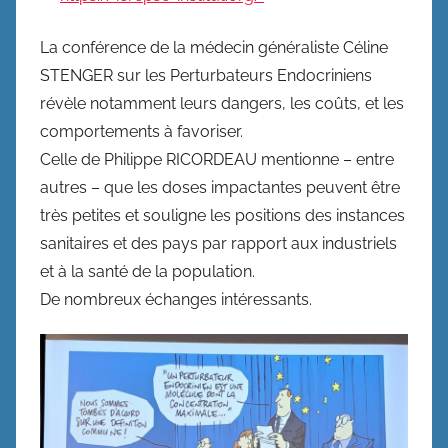
La conférence de la médecin généraliste Céline
STENGER sur les Perturbateurs Endocriniens
révèle notamment leurs dangers, les coûts, et les
comportements à favoriser.
Celle de Philippe RICORDEAU mentionne – entre
autres – que les doses impactantes peuvent être
très petites et souligne les positions des instances
sanitaires et des pays par rapport aux industriels
et à la santé de la population.
De nombreux échanges intéressants.