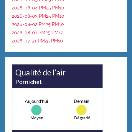
2026-08-04 PM25
PM10
2026-08-03 PM25
PM10
2026-08-02 PM25
PM10
2026-08-01 PM25
PM10
2026-07-31 PM25
PM10