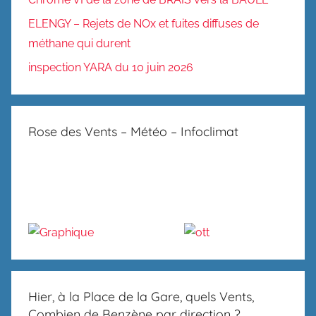
ELENGY – Rejets de NOx et fuites diffuses de
méthane qui durent
inspection YARA du 10 juin 2026
Rose des Vents – Météo – Infoclimat
Hier, à la Place de la Gare, quels Vents,
Combien de Benzène par direction ?