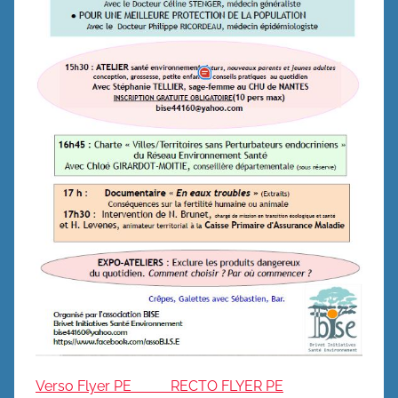
Verso Flyer PE
RECTO FLYER PE