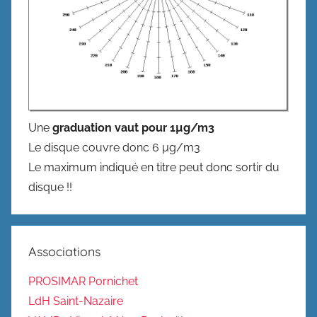
Une
graduation vaut pour 1µg/m3
Le disque couvre donc 6 µg/m3
Le maximum indiqué en titre peut donc sortir du
disque !!
Associations
PROSIMAR Pornichet
LdH Saint-Nazaire