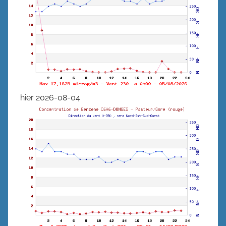
hier 2026-08-04