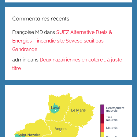
Commentaires récents
Françoise MD
dans
SUEZ Alternative Fuels &
Energies – incendie site Seveso seuil bas –
Gandrange
admin
dans
Deux nazairiennes en colère .. à juste
titre