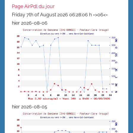
Page AirPdl du jour
Friday 7th of August 2026 06:28:06 h =>06<=
hier 2026-08-06
hier 2026-08-05