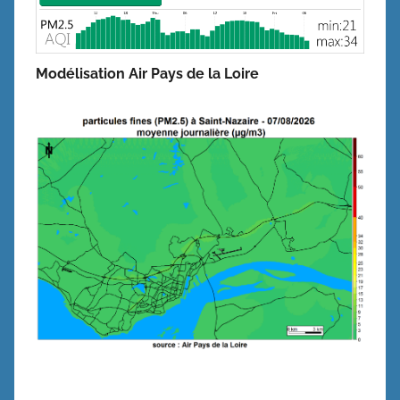
Modélisation Air Pays de la Loire