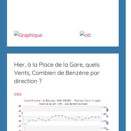
Hier, à la Place de la Gare, quels
Vents, Combien de Benzène par
direction ?
csv