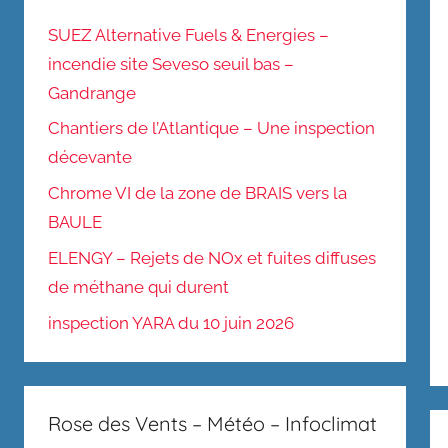
SUEZ Alternative Fuels & Energies –
incendie site Seveso seuil bas –
Gandrange
Chantiers de l’Atlantique – Une inspection
décevante
Chrome VI de la zone de BRAIS vers la
BAULE
ELENGY – Rejets de NOx et fuites diffuses
de méthane qui durent
inspection YARA du 10 juin 2026
Rose des Vents – Météo – Infoclimat