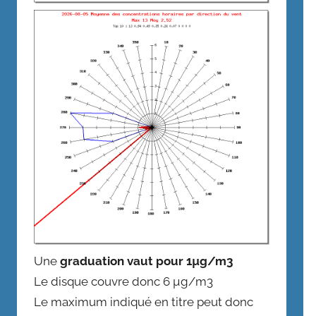
Une
graduation vaut pour 1µg/m3
Le disque couvre donc 6 µg/m3
Le maximum indiqué en titre peut donc