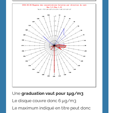
Une
graduation vaut pour 1µg/m3
Le disque couvre donc 6 µg/m3
Le maximum indiqué en titre peut donc