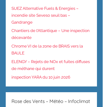
SUEZ Alternative Fuels & Energies –
incendie site Seveso seuil bas –
Gandrange
Chantiers de l’Atlantique – Une inspection
décevante
Chrome VI de la zone de BRAIS vers la
BAULE
ELENGY – Rejets de NOx et fuites diffuses
de méthane qui durent
inspection YARA du 10 juin 2026
Rose des Vents – Météo – Infoclimat